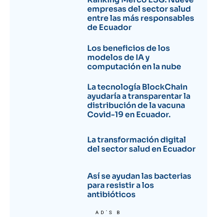
empresas del sector salud
entre las más responsables
de Ecuador
Los beneficios de los
modelos de IA y
computación en la nube
La tecnología BlockChain
ayudaría a transparentar la
distribución de la vacuna
Covid-19 en Ecuador.
La transformación digital
del sector salud en Ecuador
Así se ayudan las bacterias
para resistir a los
antibióticos
AD'S B