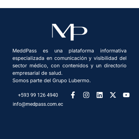
MeddPass es una plataforma informativa
especializada en comunicación y visibilidad del
sector médico, con contenidos y un directorio
empresarial de salud.
Somos parte del Grupo Lubermo.
+593 99 126 4940
info@medpass.com.ec