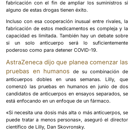
fabricación con el fin de ampliar los suministros si
alguno de estas drogas tienen éxito.
Incluso con esa cooperación inusual entre rivales, la
fabricación de estos medicamentos es compleja y la
capacidad es limitada. También hay un debate sobre
si un solo anticuerpo será lo suficientemente
poderoso como para detener COVID-19.
AstraZeneca dijo que planea comenzar las
pruebas en humanos
de su combinación de
anticuerpos dobles en unas semanas. Lilly, que
comenzó las pruebas en humanos en junio de dos
candidatos de anticuerpos en ensayos separados, se
está enfocando en un enfoque de un fármaco.
«Si necesita una dosis más alta o más anticuerpos, se
puede tratar a menos personas», aseguró el director
científico de Lilly, Dan Skovronsky.