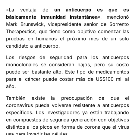
«La ventaja de
un anticuerpo es que es
básicamente inmunidad instantánea
«, mencionó
Mark Brunswick, vicepresidente senior de Sorrento
Therapeutics, que tiene como objetivo comenzar las
pruebas en humanos el próximo mes de un solo
candidato a anticuerpo.
Los riesgos de seguridad para los anticuerpos
monoclonales se consideran bajos, pero su costo
puede ser bastante alto. Este tipo de medicamentos
para el cáncer puede costar más de US$100 mil al
año.
También existe la preocupación de que el
coronavirus pueda volverse resistente a anticuerpos
específicos. Los investigadores ya están trabajando
en compuestos de segunda generación con objetivos
distintos a los picos en forma de corona que el virus
usa para invadir las células.