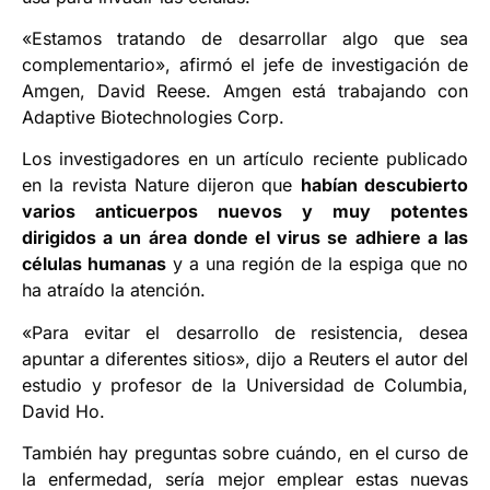
«Estamos tratando de desarrollar algo que sea
complementario», afirmó el jefe de investigación de
Amgen, David Reese. Amgen está trabajando con
Adaptive Biotechnologies Corp.
Los investigadores en un artículo reciente publicado
en la revista Nature dijeron que
habían descubierto
varios anticuerpos nuevos y muy potentes
dirigidos a un área donde el virus se adhiere a las
células humanas
y a una región de la espiga que no
ha atraído la atención.
«Para evitar el desarrollo de resistencia, desea
apuntar a diferentes sitios», dijo a Reuters el autor del
estudio y profesor de la Universidad de Columbia,
David Ho.
También hay preguntas sobre cuándo, en el curso de
la enfermedad, sería mejor emplear estas nuevas