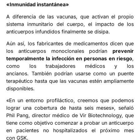
«Inmunidad instantánea»
A diferencia de las vacunas, que activan el propio
sistema inmunitario del cuerpo, el impacto de los
anticuerpos infundidos finalmente se disipa.
Aún así, los fabricantes de medicamentos dicen que
los anticuerpos monoclonales podrían
prevenir
temporalmente la infección en personas en riesgo
,
como los trabajadores médicos y los
ancianos. También podrían usarse como un puente
terapéutico hasta que las vacunas estén ampliamente
disponibles.
«En un entorno profiláctico, creemos que podemos
lograr una cobertura de hasta seis meses», señaló
Phil Pang, director médico de Vir Biotechnology, que
tiene como objetivo comenzar a probar un anticuerpo
en pacientes no hospitalizados el próximo mes
con GSK.