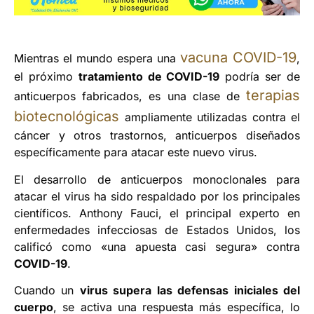
vacuna COVID-19
Mientras el mundo espera una
,
el próximo
tratamiento de COVID-19
podría ser de
terapias
anticuerpos fabricados, es una clase de
biotecnológicas
ampliamente utilizadas contra el
cáncer y otros trastornos, anticuerpos diseñados
específicamente para atacar este nuevo virus.
El desarrollo de anticuerpos monoclonales para
atacar el virus ha sido respaldado por los principales
científicos. Anthony Fauci, el principal experto en
enfermedades infecciosas de Estados Unidos, los
calificó como «una apuesta casi segura» contra
COVID-19
.
Cuando un
virus supera las defensas iniciales del
cuerpo
, se activa una respuesta más específica, lo