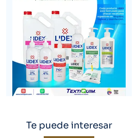
Te puede interesar