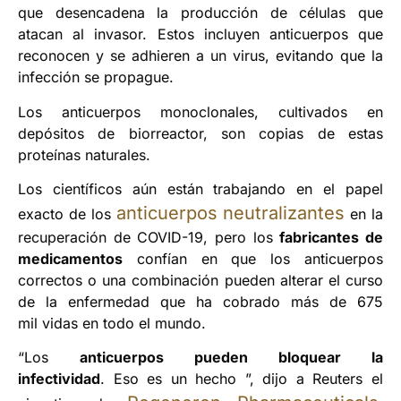
que desencadena la producción de células que
atacan al invasor. Estos incluyen anticuerpos que
reconocen y se adhieren a un virus, evitando que la
infección se propague.
Los anticuerpos monoclonales, cultivados en
depósitos de biorreactor, son copias de estas
proteínas naturales.
Los científicos aún están trabajando en el papel
anticuerpos neutralizantes
exacto de los
en la
recuperación de COVID-19, pero los
fabricantes de
medicamentos
confían en que los anticuerpos
correctos o una combinación pueden alterar el curso
de la enfermedad que ha cobrado más de 675
mil vidas en todo el mundo.
“Los
anticuerpos pueden bloquear la
infectividad
. Eso es un hecho ”, dijo a Reuters el