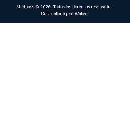
Medpass © 2026. Todos los derechos reservados.
Desarrollado por: Woliver