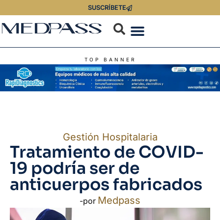
SUSCRÍBETE
TOP BANNER
Gestión Hospitalaria
Tratamiento de COVID-
19 podría ser de
anticuerpos fabricados
Medpass
-por