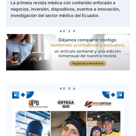
La primera revista médica con contenido enfocado a
negocios, inversión, dispositivos, eventos e innovación,
investigación del sector médico del Ecuador.
AD'S P
AD'S A