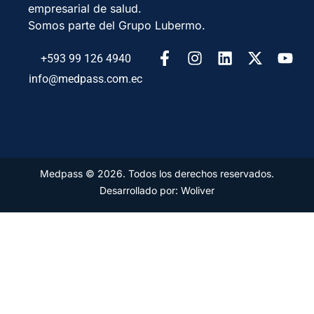
empresarial de salud.
Somos parte del Grupo Lubermo.
+593 99 126 4940
info@medpass.com.ec
Medpass © 2026. Todos los derechos reservados.
Desarrollado por: Woliver