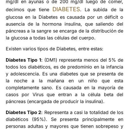
mg/dl en ayunas o de 200 mg/dl luego de comer,
DIABETES
decimos que tiene
. La subida de la
glucosa en la Diabetes es causada por un déficit o
ausencia de la hormona insulina, que saliendo del
páncreas a la sangre se encarga de la distribución de
la glucosa a todas las células del cuerpo.
Existen varios tipos de Diabetes, entre estas:
Diabetes Tipo 1
: (DM1) representa menos del 5% de
todos los diabéticos, es de predominio en la infancia
y adolescencia. Es una diabetes que se presenta de
la noche a la mañana en un niño que esta
completamente sano. Es causada en la mayoría de
casos por Virus que entran a la célula beta del
páncreas (encargada de producir la insulina).
Diabetes Tipo 2
: Representa a casi la totalidad de los
diabéticos (95%). Se presenta principalmente en
personas adultas y mayores que tienen sobrepeso y