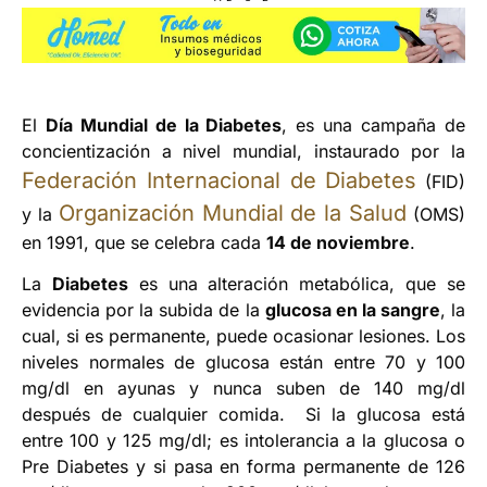
El
Día Mundial de la Diabetes
, es una campaña de
concientización a nivel mundial, instaurado por la
Federación Internacional de Diabetes
(FID)
Organización Mundial de la Salud
y la
(OMS)
en 1991, que se celebra cada
14 de noviembre
.
La
Diabetes
es una alteración metabólica, que se
evidencia por la subida de la
glucosa en la sangre
, la
cual, si es permanente, puede ocasionar lesiones. Los
niveles normales de glucosa están entre 70 y 100
mg/dl en ayunas y nunca suben de 140 mg/dl
después de cualquier comida. Si la glucosa está
entre 100 y 125 mg/dl; es intolerancia a la glucosa o
Pre Diabetes y si pasa en forma permanente de 126