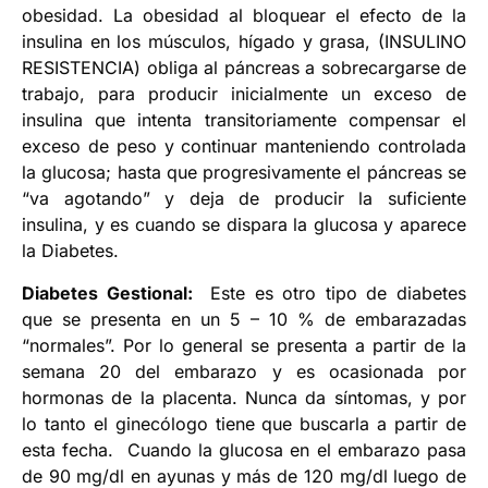
obesidad. La obesidad al bloquear el efecto de la
insulina en los músculos, hígado y grasa, (INSULINO
RESISTENCIA) obliga al páncreas a sobrecargarse de
trabajo, para producir inicialmente un exceso de
insulina que intenta transitoriamente compensar el
exceso de peso y continuar manteniendo controlada
la glucosa; hasta que progresivamente el páncreas se
“va agotando” y deja de producir la suficiente
insulina, y es cuando se dispara la glucosa y aparece
la Diabetes.
Diabetes Gestional:
Este es otro tipo de diabetes
que se presenta en un 5 – 10 % de embarazadas
“normales”. Por lo general se presenta a partir de la
semana 20 del embarazo y es ocasionada por
hormonas de la placenta. Nunca da síntomas, y por
lo tanto el ginecólogo tiene que buscarla a partir de
esta fecha. Cuando la glucosa en el embarazo pasa
de 90 mg/dl en ayunas y más de 120 mg/dl luego de