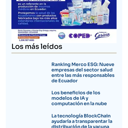
Los más leídos
Ranking Merco ESG: Nueve
empresas del sector salud
entre las más responsables
de Ecuador
Los beneficios de los
modelos de IA y
computación en la nube
La tecnología BlockChain
ayudaría a transparentar la
distribución de la vacuna