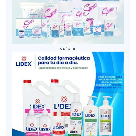
AD'S B