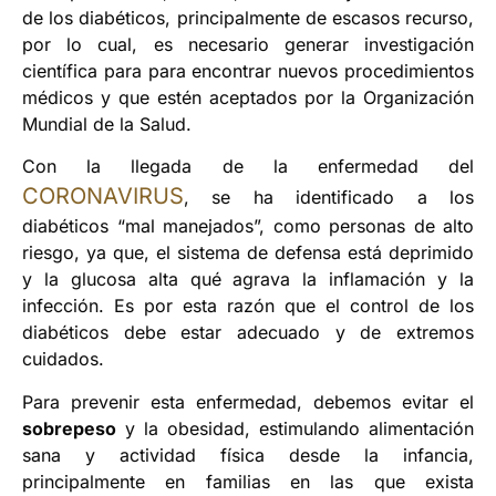
de los diabéticos, principalmente de escasos recurso,
por lo cual, es necesario generar investigación
científica para para encontrar nuevos procedimientos
médicos y que estén aceptados por la Organización
Mundial de la Salud.
Con la llegada de la enfermedad del
CORONAVIRUS
, se ha identificado a los
diabéticos “mal manejados”, como personas de alto
riesgo, ya que, el sistema de defensa está deprimido
y la glucosa alta qué agrava la inflamación y la
infección. Es por esta razón que el control de los
diabéticos debe estar adecuado y de extremos
cuidados.
Para prevenir esta enfermedad, debemos evitar el
sobrepeso
y la obesidad, estimulando alimentación
sana y actividad física desde la infancia,
principalmente en familias en las que exista