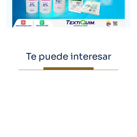
Te puede interesar