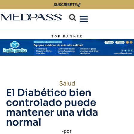
SUSCRÍBETE
TOP BANNER
Salud
El Diabético bien
controlado puede
mantener una vida
normal
-por