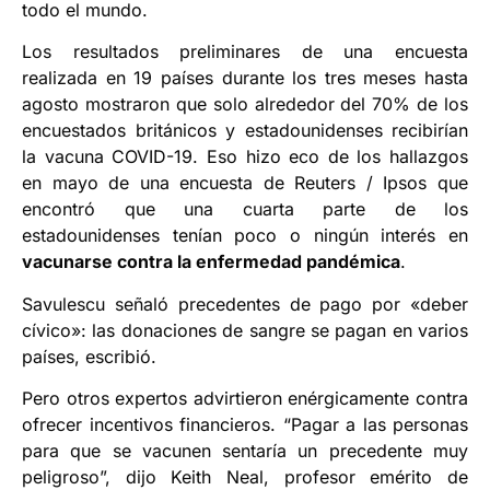
todo el mundo.
Los resultados preliminares de una encuesta
realizada en 19 países durante los tres meses hasta
agosto mostraron que solo alrededor del 70% de los
encuestados británicos y estadounidenses recibirían
la vacuna COVID-19. Eso hizo eco de los hallazgos
en mayo de una encuesta de Reuters / Ipsos que
encontró que una cuarta parte de los
estadounidenses tenían poco o ningún interés en
vacunarse contra la enfermedad pandémica
.
Savulescu señaló precedentes de pago por «deber
cívico»: las donaciones de sangre se pagan en varios
países, escribió.
Pero otros expertos advirtieron enérgicamente contra
ofrecer incentivos financieros. “Pagar a las personas
para que se vacunen sentaría un precedente muy
peligroso”, dijo Keith Neal, profesor emérito de