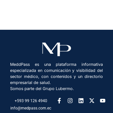
MeddPass es una plataforma informativa
especializada en comunicación y visibilidad del
sector médico, con contenidos y un directorio
empresarial de salud.
Somos parte del Grupo Lubermo.
+593 99 126 4940
info@medpass.com.ec