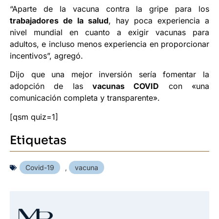
“Aparte de la vacuna contra la gripe para los
trabajadores de la salud
, hay poca experiencia a
nivel mundial en cuanto a exigir vacunas para
adultos, e incluso menos experiencia en proporcionar
incentivos”, agregó.
Dijo que una mejor inversión sería fomentar la
adopción de las
vacunas COVID
con «una
comunicación completa y transparente».
[qsm quiz=1]
Etiquetas
Covid-19
,
vacuna