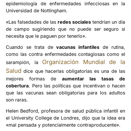
epidemiología de enfermedades infecciosas en la
Universidad de Nottingham.
«Las falsedades de las
redes sociales
tendrían un día
de campo sugiriendo que no puede ser seguro si
necesita que le paguen por tenerlo».
Cuando se trata de
vacunas infantiles
de rutina,
como las contra enfermedades contagiosas como el
Organización Mundial de la
sarampión, la
Salud
dice que hacerlas obligatorias es una de las
mejores formas de
aumentar las tasas de
cobertura
. Pero las políticas que incentivan o hacen
que las vacunas sean obligatorias para los adultos
son raras.
Helen Bedford, profesora de salud pública infantil en
el University College de Londres, dijo que la idea era
«mal pensada y potencialmente contraproducente».