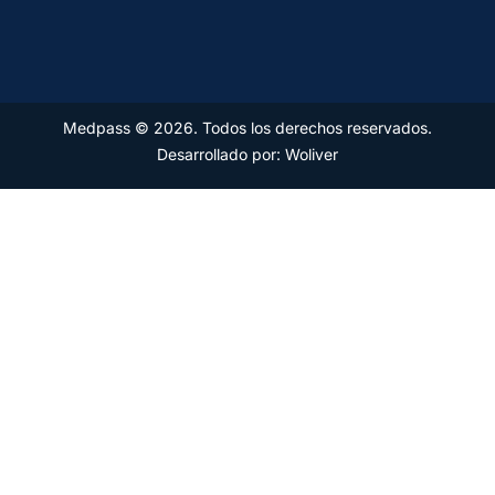
Medpass © 2026. Todos los derechos reservados.
Desarrollado por: Woliver