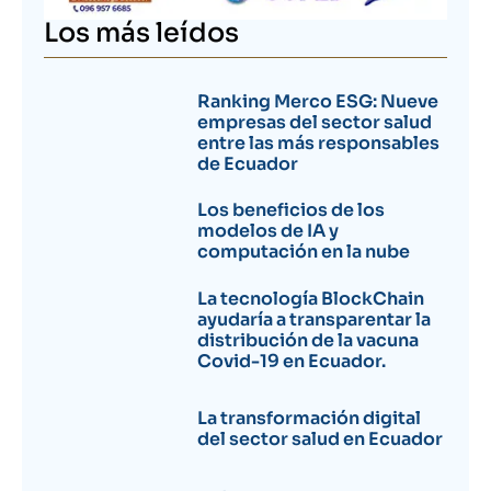
Los más leídos
Ranking Merco ESG: Nueve
empresas del sector salud
entre las más responsables
de Ecuador
Los beneficios de los
modelos de IA y
computación en la nube
La tecnología BlockChain
ayudaría a transparentar la
distribución de la vacuna
Covid-19 en Ecuador.
La transformación digital
del sector salud en Ecuador