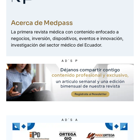
Acerca de Medpass
La primera revista médica con contenido enfocado a
negocios, inversión, dispositivos, eventos e innovación,
investigación del sector médico del Ecuador.
AD'S P
AD'S A