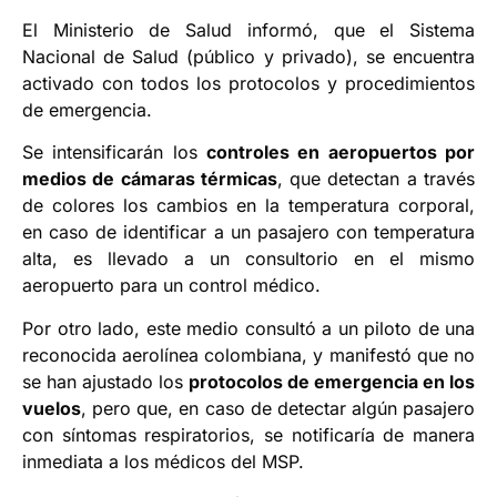
El Ministerio de Salud informó, que el Sistema
Nacional de Salud (público y privado), se encuentra
activado con todos los protocolos y procedimientos
de emergencia.
Se intensificarán los
controles en aeropuertos por
medios de cámaras térmicas
, que detectan a través
de colores los cambios en la temperatura corporal,
en caso de identificar a un pasajero con temperatura
alta, es llevado a un consultorio en el mismo
aeropuerto para un control médico.
Por otro lado, este medio consultó a un piloto de una
reconocida aerolínea colombiana, y manifestó que no
se han ajustado los
protocolos de emergencia en los
vuelos
, pero que, en caso de detectar algún pasajero
con síntomas respiratorios, se notificaría de manera
inmediata a los médicos del MSP.