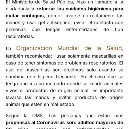
El Ministerio de Salud Pública, hizo un llamado a la
ciudadanía a
reforzar los cuidados higiénicos para
evitar contagios
, como: lavarse correctamente las
manos y usar gel antiséptico, evitar el contacto con
personas que tengas enfermedades de tipo
respiratorias.
Organización Mundial de la Salud
La
,
también recomienda: usar solamente mascarillas en
caso de tener síntomas de problemas respiratorios. El
uso de mascarillas son efectivos solo cuando se
combina con higiene frecuente. En el caso que se
tenga que ir a un mercado donde se venda animales
vivos o productos de origen animal, es importante
lavarse las manos y evitar productos de origen
animal que estén en mal estado
Según la OMS, Las personas que están más
propensas al Coronavirus son: adultos mayores de