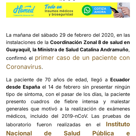
La mañana del sábado 29 de febrero del 2020, en las
instalaciones de la
Coordinación Zonal 8 de salud en
Guayaquil, la Ministra de Salud Catalina Andramuño
,
primer caso de un paciente con
confirmó el
Coronavirus
.
La paciente de 70 años de edad, llegó a
Ecuador
desde España
el 14 de febrero sin presentar ningún
tipo de síntoma, con el pasar de los días, la paciente
presento cuadros de fiebre intensa y malestar
generales que motivó a la realización de exámenes
médicos, incluido del 2019-nCoV. Las pruebas de
Instituto
laboratorio fueron realizadas en el
Nacional de Salud Pública e