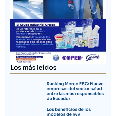
Los más leídos
Ranking Merco ESG: Nueve
empresas del sector salud
entre las más responsables
de Ecuador
Los beneficios de los
modelos de IA y