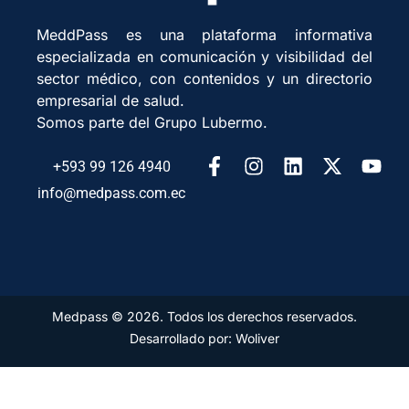
MeddPass es una plataforma informativa
especializada en comunicación y visibilidad del
sector médico, con contenidos y un directorio
empresarial de salud.
Somos parte del Grupo Lubermo.
+593 99 126 4940
info@medpass.com.ec
Medpass © 2026. Todos los derechos reservados.
Desarrollado por: Woliver