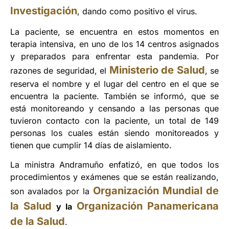
Investigación
, dando como positivo el virus.
La paciente, se encuentra en estos momentos en
terapia intensiva, en uno de los 14 centros asignados
y preparados para enfrentar esta pandemia. Por
Ministerio de Salud
razones de seguridad, el
, se
reserva el nombre y el lugar del centro en el que se
encuentra la paciente. También se informó, que se
está monitoreando y censando a las personas que
tuvieron contacto con la paciente, un total de 149
personas los cuales están siendo monitoreados y
tienen que cumplir 14 días de aislamiento.
La ministra Andramuño enfatizó, en que todos los
procedimientos y exámenes que se están realizando,
Organización Mundial de
son avalados por la
la Salud
Organización Panamericana
y la
de la Salud
.