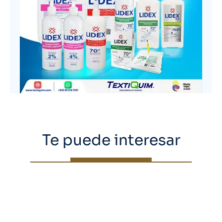
Te puede interesar