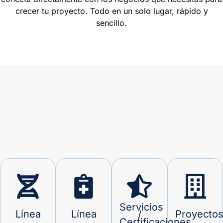
crecer tu proyecto. Todo en un solo lugar, rápido y
sencillo.
Servicios
Línea
Línea
Proyecto
/
Certificaciones