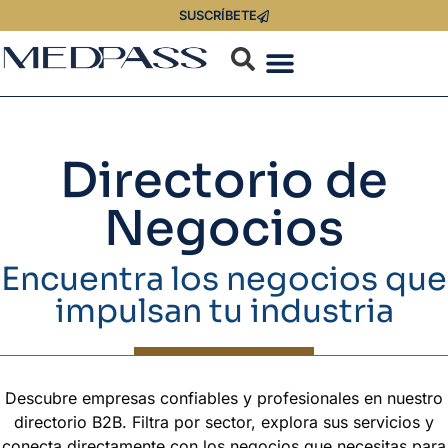
SUSCRÍBETE
Directorio de
Negocios
Encuentra los negocios que
impulsan tu industria
Descubre empresas confiables y profesionales en nuestro
directorio B2B. Filtra por sector, explora sus servicios y
conecta directamente con los negocios que necesitas para