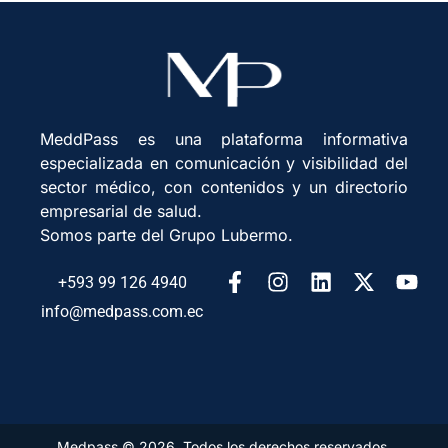
MeddPass es una plataforma informativa
especializada en comunicación y visibilidad del
sector médico, con contenidos y un directorio
empresarial de salud.
Somos parte del Grupo Lubermo.
+593 99 126 4940
info@medpass.com.ec
Medpass © 2026. Todos los derechos reservados.