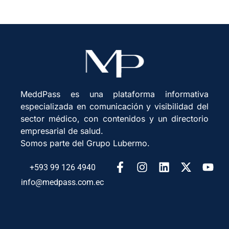
MeddPass es una plataforma informativa
especializada en comunicación y visibilidad del
sector médico, con contenidos y un directorio
empresarial de salud.
Somos parte del Grupo Lubermo.
+593 99 126 4940
info@medpass.com.ec