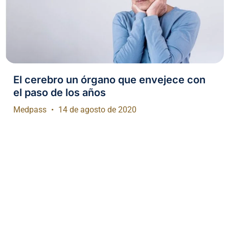
El cerebro un órgano que envejece con
el paso de los años
Medpass
14 de agosto de 2020