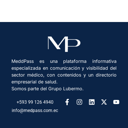
MeddPass es una plataforma informativa
especializada en comunicación y visibilidad del
sector médico, con contenidos y un directorio
empresarial de salud.
Somos parte del Grupo Lubermo.
+593 99 126 4940
info@medpass.com.ec