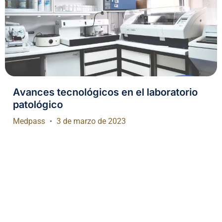
Avances tecnológicos en el laboratorio
patológico
Medpass
3 de marzo de 2023