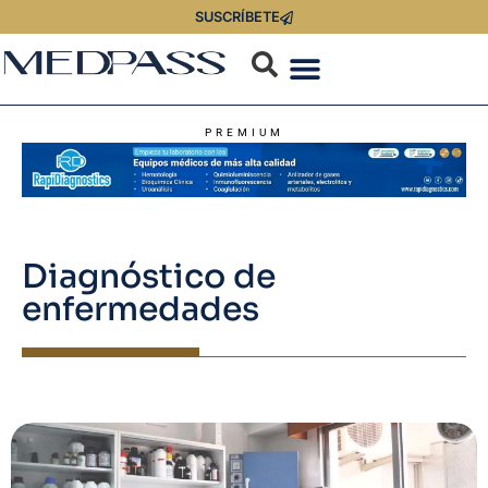
SUSCRÍBETE
PREMIUM
Diagnóstico de
enfermedades