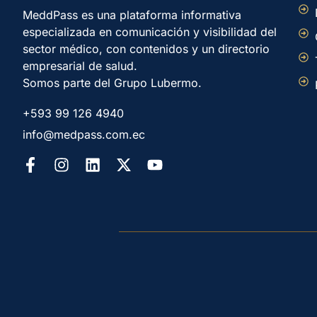
MeddPass es una plataforma informativa
especializada en comunicación y visibilidad del
sector médico, con contenidos y un directorio
empresarial de salud.
Somos parte del Grupo Lubermo.
+593 99 126 4940
info@medpass.com.ec