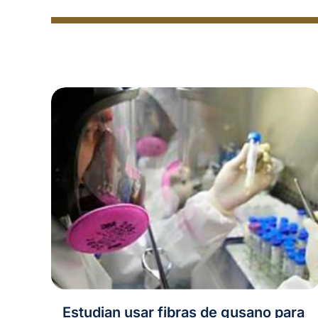
Estudian usar fibras de gusano para