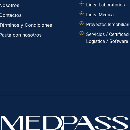
Línea Laboratorios
Nosotros
Línea Médica
Contactos
Proyectos Inmobiliar
Términos y Condiciones
Servicios / Certificac
Pauta con nosotros
Logística / Software