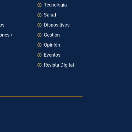
Tecnología
Salud
ios
Dispositivos
iones /
Gestión
Opinión
Eventos
Revista Digital