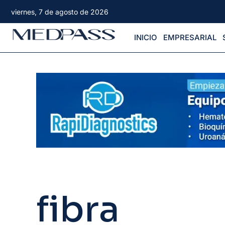
viernes, 7 de agosto de 2026
INICIO
EMPRESARIAL
fibra