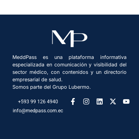
MeddPass es una plataforma informativa
especializada en comunicación y visibilidad del
sector médico, con contenidos y un directorio
empresarial de salud.
Somos parte del Grupo Lubermo.
+593 99 126 4940
info@medpass.com.ec