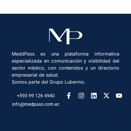
MeddPass es una plataforma informativa
especializada en comunicación y visibilidad del
sector médico, con contenidos y un directorio
empresarial de salud.
Somos parte del Grupo Lubermo.
+593 99 126 4940
info@medpass.com.ec