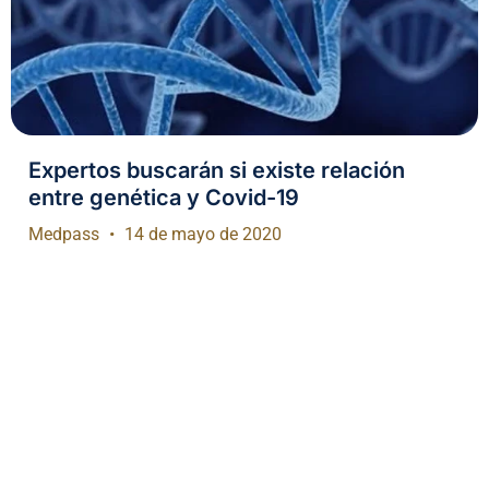
Expertos buscarán si existe relación
entre genética y Covid-19
Medpass
14 de mayo de 2020