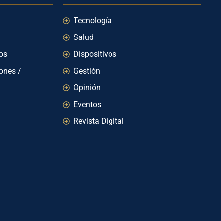
Tecnología
Salud
ios
Dispositivos
iones /
Gestión
Opinión
Eventos
Revista Digital