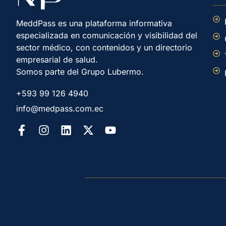
MeddPass es una plataforma informativa
especializada en comunicación y visibilidad del
sector médico, con contenidos y un directorio
empresarial de salud.
Somos parte del Grupo Lubermo.
+593 99 126 4940
info@medpass.com.ec