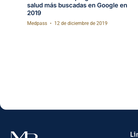
salud más buscadas en Google en
2019
Medpass
12 de diciembre de 2019
Li