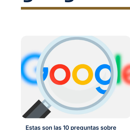
Estas son las 10 preguntas sobre