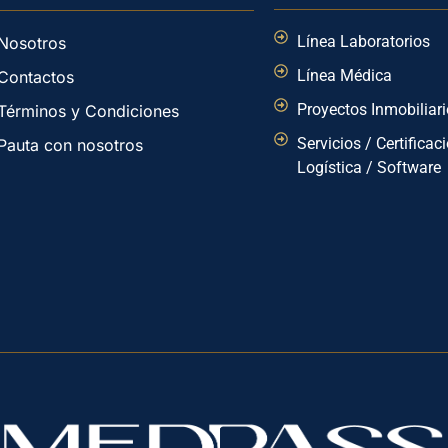
Línea Laboratorios
Nosotros
Línea Médica
Contactos
Proyectos Inmobiliar
Términos y Condiciones
Servicios / Certificac
Pauta con nosotros
Logística / Software