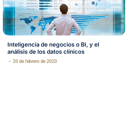
Inteligencia de negocios o BI, y el
análisis de los datos clínicos
20 de febrero de 2020