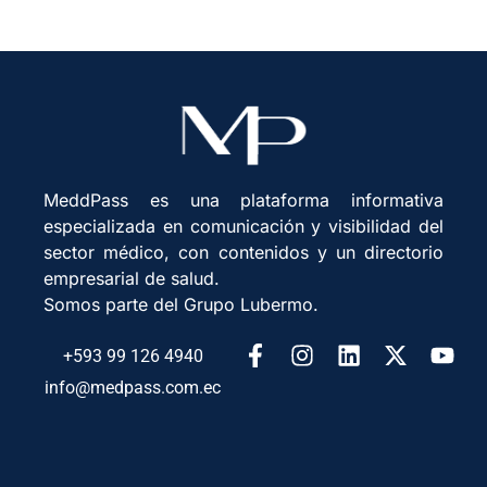
MeddPass es una plataforma informativa
especializada en comunicación y visibilidad del
sector médico, con contenidos y un directorio
empresarial de salud.
Somos parte del Grupo Lubermo.
+593 99 126 4940
info@medpass.com.ec