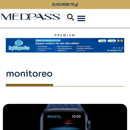
SUSCRÍBETE
PREMIUM
monitoreo