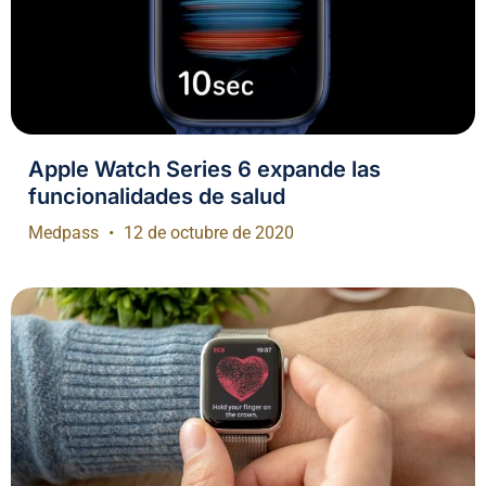
Apple Watch Series 6 expande las
funcionalidades de salud
Medpass
12 de octubre de 2020