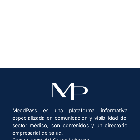
MeddPass es una plataforma informativa
especializada en comunicación y visibilidad del
sector médico, con contenidos y un directorio
empresarial de salud.