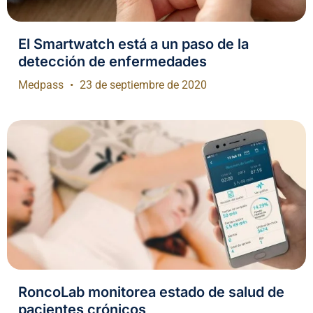
El Smartwatch está a un paso de la
detección de enfermedades
Medpass
23 de septiembre de 2020
RoncoLab monitorea estado de salud de
pacientes crónicos