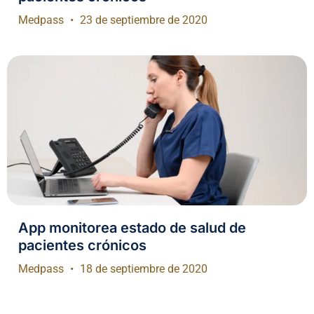
Medpass
23 de septiembre de 2020
App monitorea estado de salud de
pacientes crónicos
Medpass
18 de septiembre de 2020