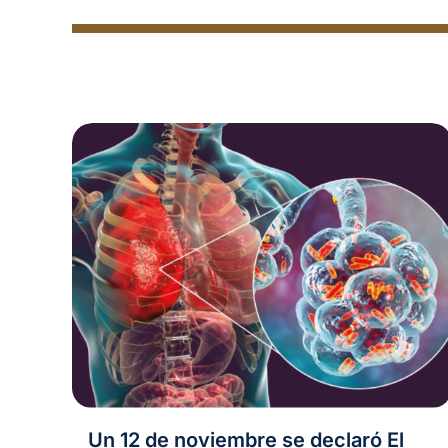
Un 12 de noviembre se declaró El