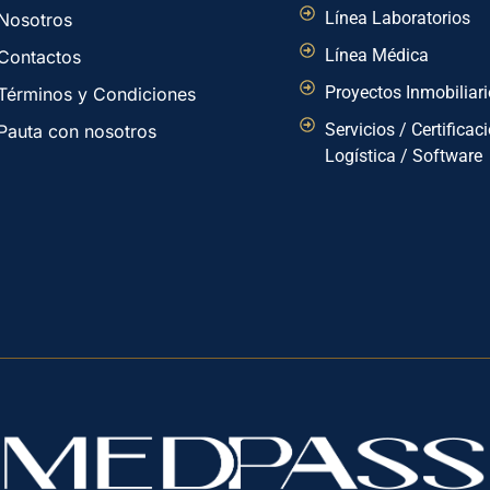
Línea Laboratorios
Nosotros
Línea Médica
Contactos
Proyectos Inmobiliar
Términos y Condiciones
Servicios / Certificac
Pauta con nosotros
Logística / Software