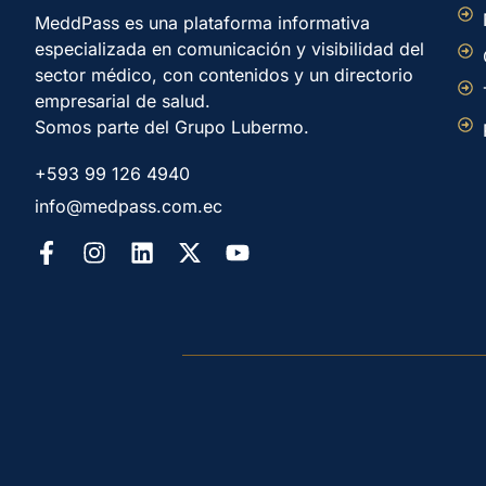
MeddPass es una plataforma informativa
especializada en comunicación y visibilidad del
sector médico, con contenidos y un directorio
empresarial de salud.
Somos parte del Grupo Lubermo.
+593 99 126 4940
info@medpass.com.ec