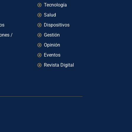
Tecnología
Salud
ios
Dispositivos
iones /
Gestión
Opinión
Eventos
Revista Digital