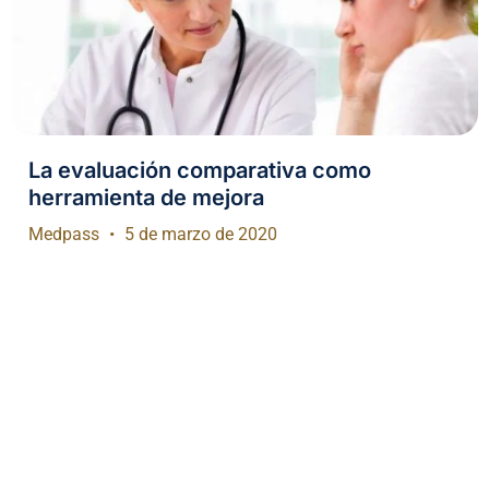
La evaluación comparativa como
herramienta de mejora
Medpass
5 de marzo de 2020