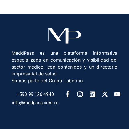
MeddPass es una plataforma informativa
especializada en comunicación y visibilidad del
sector médico, con contenidos y un directorio
empresarial de salud.
Somos parte del Grupo Lubermo.
+593 99 126 4940
info@medpass.com.ec