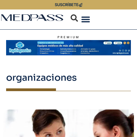
SUSCRÍBETE
PREMIUM
organizaciones