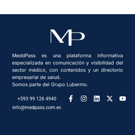
MeddPass es una plataforma informativa
especializada en comunicación y visibilidad del
sector médico, con contenidos y un directorio
empresarial de salud.
Somos parte del Grupo Lubermo.
+593 99 126 4940
info@medpass.com.ec