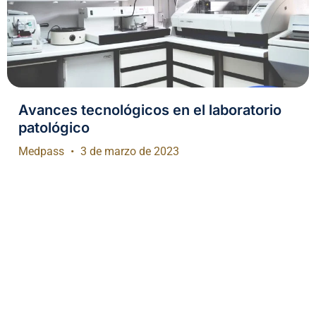
Avances tecnológicos en el laboratorio
patológico
Medpass
3 de marzo de 2023