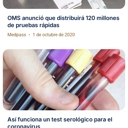
OMS anunció que distribuirá 120 millones
de pruebas rápidas
Medpass
1 de octubre de 2020
Así funciona un test serológico para el
coronavirus