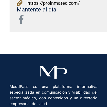
https://proinmatec.com/
Mantente al día
MeddPass es una plataforma informativa
especializada en comunicación y visibilidad del
sector médico, con contenidos y un directorio
empresarial de salud.