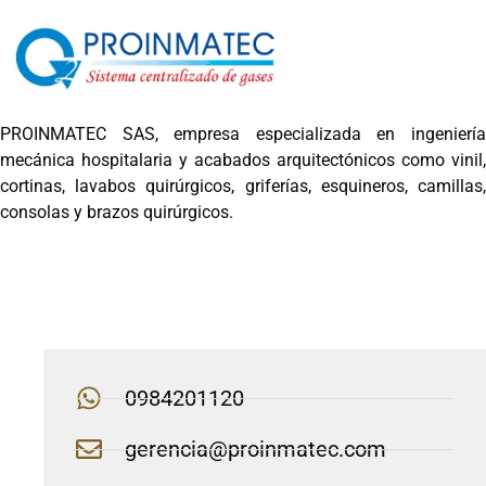
PROINMATEC SAS, empresa especializada en ingeniería
mecánica hospitalaria y acabados arquitectónicos como vinil,
cortinas, lavabos quirúrgicos, griferías, esquineros, camillas,
consolas y brazos quirúrgicos.
0984201120
gerencia@proinmatec.com