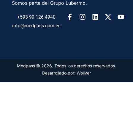
Somos parte del Grupo Lubermo.
+593 99 126 4940
info@medpass.com.ec
Medpass © 2026. Todos los derechos reservados.
Desarrollado por: Woliver