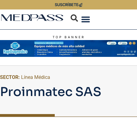
SUSCRÍBETE
TOP BANNER
SECTOR:
Línea Médica
Proinmatec SAS