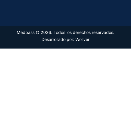
Medpass © 2026. Todos los derechos reservados.
Desarrollado por: Woliver