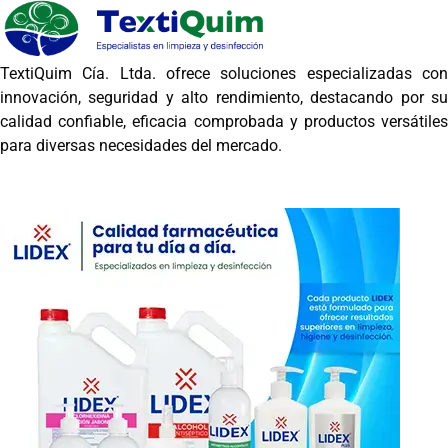
TextiQuim Cía. Ltda. ofrece soluciones especializadas con
innovación, seguridad y alto rendimiento, destacando por su
calidad confiable, eficacia comprobada y productos versátiles
para diversas necesidades del mercado.