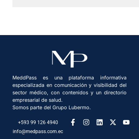
MeddPass es una plataforma informativa
especializada en comunicación y visibilidad del
sector médico, con contenidos y un directorio
empresarial de salud.
Somos parte del Grupo Lubermo.
+593 99 126 4940
info@medpass.com.ec