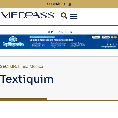
SUSCRÍBETE
TOP BANNER
SECTOR:
Línea Médica
Textiquim