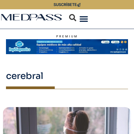
SUSCRÍBETE
PREMIUM
cerebral