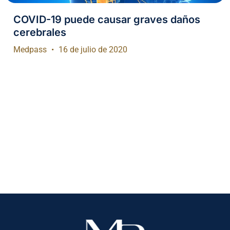
COVID-19 puede causar graves daños
cerebrales
Medpass
16 de julio de 2020