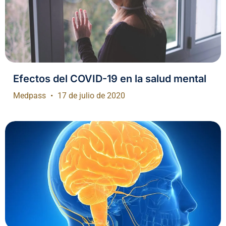
Efectos del COVID-19 en la salud mental
Medpass
17 de julio de 2020