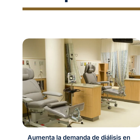
Aumenta la demanda de diálisis en