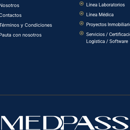
Línea Laboratorios
Nosotros
Línea Médica
Contactos
Proyectos Inmobiliar
Términos y Condiciones
Servicios / Certificac
Pauta con nosotros
Logística / Software