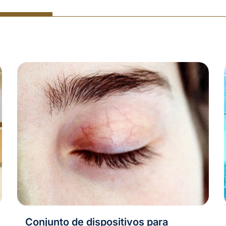
Conjunto de dispositivos para