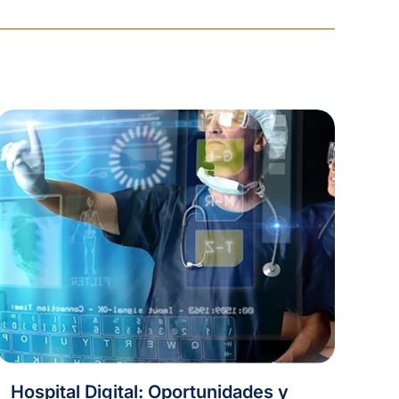
Hospital Digital: Oportunidades y