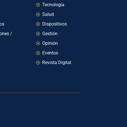
Tecnología
Salud
ios
Dispositivos
iones /
Gestión
Opinión
Eventos
Revista Digital