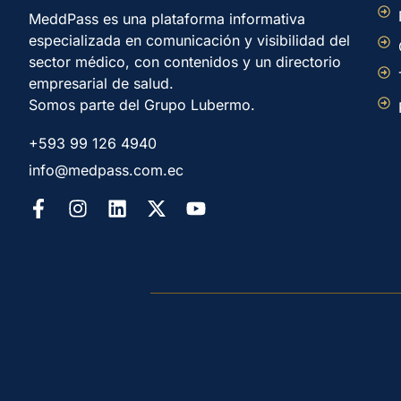
MeddPass es una plataforma informativa
especializada en comunicación y visibilidad del
sector médico, con contenidos y un directorio
empresarial de salud.
Somos parte del Grupo Lubermo.
+593 99 126 4940
info@medpass.com.ec