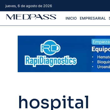
jueves, 6 de agosto de 2026
INICIO
EMPRESARIAL
hospital