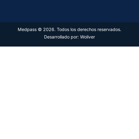
Medpass © 2026. Todos los derechos reservados.
Desarrollado por: Woliver