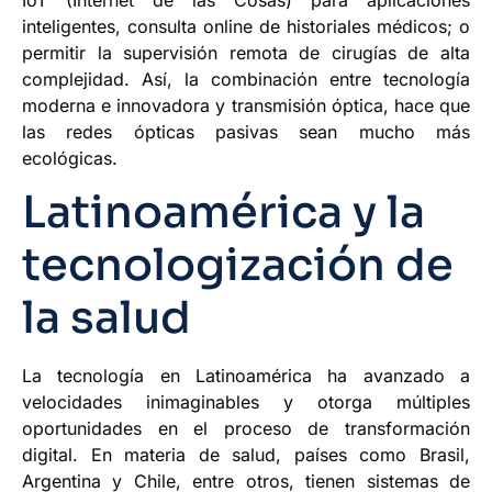
inteligentes, consulta online de historiales médicos; o
permitir la supervisión remota de cirugías de alta
complejidad. Así, la combinación entre tecnología
moderna e innovadora y transmisión óptica, hace que
las redes ópticas pasivas sean mucho más
ecológicas.
Latinoamérica y la
tecnologización de
la salud
La tecnología en Latinoamérica ha avanzado a
velocidades inimaginables y otorga múltiples
oportunidades en el proceso de transformación
digital. En materia de salud, países como Brasil,
Argentina y Chile, entre otros, tienen sistemas de