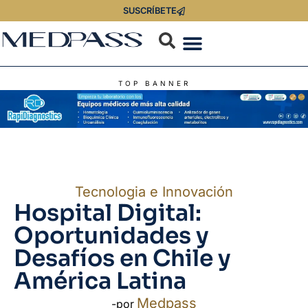
SUSCRÍBETE
TOP BANNER
Tecnologia e Innovación
Hospital Digital:
Oportunidades y
Desafíos en Chile y
América Latina
Medpass
-por