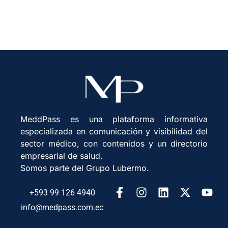
MeddPass es una plataforma informativa
especializada en comunicación y visibilidad del
sector médico, con contenidos y un directorio
empresarial de salud.
Somos parte del Grupo Lubermo.
+593 99 126 4940
info@medpass.com.ec