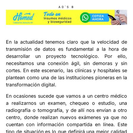
AD'S B
En la actualidad tenemos claro que la velocidad de
transmisión de datos es fundamental a la hora de
desarrollar un proyecto tecnológico. Por ello,
necesitamos una conexión ágil, sin demoras y sin
cortes. En este escenario, las clínicas y hospitales se
plantean como una de las instituciones pioneras en la
transformación digital.
En ocasiones sucede que vamos a un centro médico
a realizarnos un examen, chequeo o estudio, una
radiografía o tomografía, y de allí nos envían a otro
centro, donde realizan nuevos exámenes ya que no
cuentan con información compartida en línea. Este
tipo de situación es lo que definirá una mejor calidad