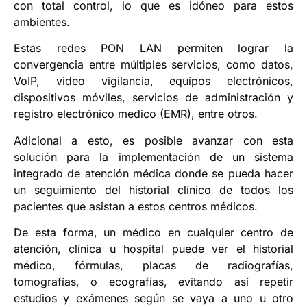
con total control, lo que es idóneo para estos
ambientes.
Estas redes PON LAN permiten lograr la
convergencia entre múltiples servicios, como datos,
VoIP, video vigilancia, equipos electrónicos,
dispositivos móviles, servicios de administración y
registro electrónico medico (EMR), entre otros.
Adicional a esto, es posible avanzar con esta
solución para la implementación de un sistema
integrado de atención médica donde se pueda hacer
un seguimiento del historial clínico de todos los
pacientes que asistan a estos centros médicos.
De esta forma, un médico en cualquier centro de
atención, clínica u hospital puede ver el historial
médico, fórmulas, placas de radiografías,
tomografías, o ecografías, evitando así repetir
estudios y exámenes según se vaya a uno u otro