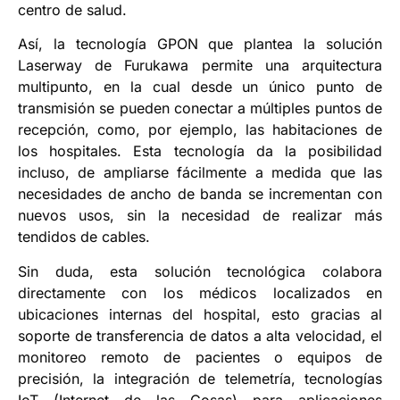
centro de salud.
Así, la tecnología GPON que plantea la solución
Laserway de Furukawa permite una arquitectura
multipunto, en la cual desde un único punto de
transmisión se pueden conectar a múltiples puntos de
recepción, como, por ejemplo, las habitaciones de
los hospitales. Esta tecnología da la posibilidad
incluso, de ampliarse fácilmente a medida que las
necesidades de ancho de banda se incrementan con
nuevos usos, sin la necesidad de realizar más
tendidos de cables.
Sin duda, esta solución tecnológica colabora
directamente con los médicos localizados en
ubicaciones internas del hospital, esto gracias al
soporte de transferencia de datos a alta velocidad, el
monitoreo remoto de pacientes o equipos de
precisión, la integración de telemetría, tecnologías
IoT (Internet de las Cosas) para aplicaciones