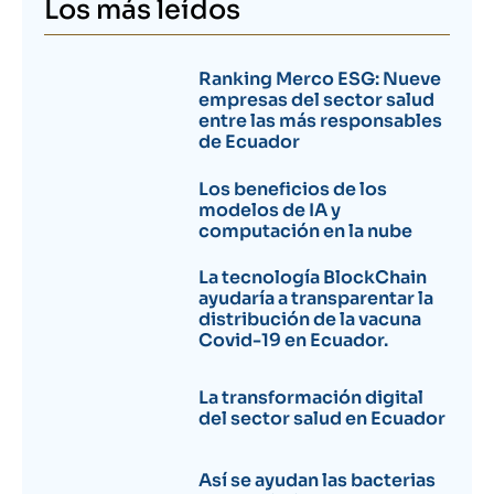
Los más leídos
Ranking Merco ESG: Nueve
empresas del sector salud
entre las más responsables
de Ecuador
Los beneficios de los
modelos de IA y
computación en la nube
La tecnología BlockChain
ayudaría a transparentar la
distribución de la vacuna
Covid-19 en Ecuador.
La transformación digital
del sector salud en Ecuador
Así se ayudan las bacterias