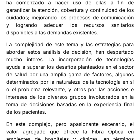
ha comenzado a hacer uso de ellas a fin de
garantizar la atención, cobertura y continuidad de los
cuidados; mejorando los procesos de comunicación
y logrando adecuar los recursos sanitarios
disponibles a las demandas existentes.
La complejidad de este tema y las estrategias para
abordar estos análisis de decisión, han despertado
mucho interés. La incorporación de tecnologías
ayuda a superar los desafíos planteados en el sector
de salud por una amplia gama de factores, algunos
determinados por la naturaleza de la tecnología en sí
o el problema relevante, y otros por las acciones e
intereses de los diversos grupos involucrados en la
toma de decisiones basadas en la experiencia final
de los pacientes.
En este complejo, pero apasionante escenario, el
valor agregado que ofrece la Fibra Óptica en
ambientes de hospitales y clínicas, en términos