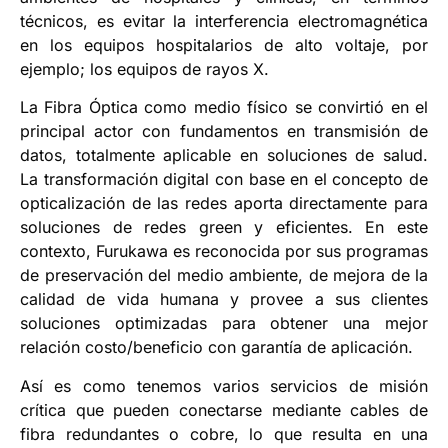
técnicos, es evitar la interferencia electromagnética
en los equipos hospitalarios de alto voltaje, por
ejemplo; los equipos de rayos X.
La Fibra Óptica como medio físico se convirtió en el
principal actor con fundamentos en transmisión de
datos, totalmente aplicable en soluciones de salud.
La transformación digital con base en el concepto de
opticalización de las redes aporta directamente para
soluciones de redes green y eficientes. En este
contexto, Furukawa es reconocida por sus programas
de preservación del medio ambiente, de mejora de la
calidad de vida humana y provee a sus clientes
soluciones optimizadas para obtener una mejor
relación costo/beneficio con garantía de aplicación.
Así es como tenemos varios servicios de misión
crítica que pueden conectarse mediante cables de
fibra redundantes o cobre, lo que resulta en una