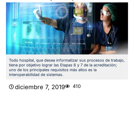
Todo hospital, que desea informatizar sus procesos de trabajo,
tiene por objetivo lograr las Etapas 6 y 7 de la acreditación;
uno de los principales requisitos más altos es la
interoperabilidad de sistemas.
410
diciembre 7, 2019