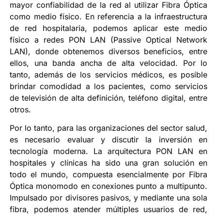
mayor confiabilidad de la red al utilizar Fibra Óptica
como medio físico. En referencia a la infraestructura
de red hospitalaria, podemos aplicar este medio
físico a redes PON LAN (Passive Optical Network
LAN), donde obtenemos diversos beneficios, entre
ellos, una banda ancha de alta velocidad. Por lo
tanto, además de los servicios médicos, es posible
brindar comodidad a los pacientes, como servicios
de televisión de alta definición, teléfono digital, entre
otros.
Por lo tanto, para las organizaciones del sector salud,
es necesario evaluar y discutir la inversión en
tecnología moderna. La arquitectura PON LAN en
hospitales y clínicas ha sido una gran solución en
todo el mundo, compuesta esencialmente por Fibra
Óptica monomodo en conexiones punto a multipunto.
Impulsado por divisores pasivos, y mediante una sola
fibra, podemos atender múltiples usuarios de red,