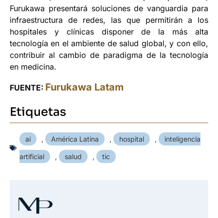
Furukawa presentará soluciones de vanguardia para
infraestructura de redes, las que permitirán a los
hospitales y clínicas disponer de la más alta
tecnología en el ambiente de salud global, y con ello,
contribuir al cambio de paradigma de la tecnología
en medicina.
Furukawa Latam
FUENTE:
Etiquetas
ai
,
América Latina
,
hospital
,
inteligencia
artificial
,
salud
,
tic