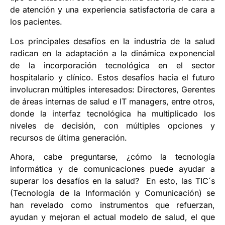
de atención y una experiencia satisfactoria de cara a
los pacientes.
Los principales desafíos en la industria de la salud
radican en la adaptación a la dinámica exponencial
de la incorporación tecnológica en el sector
hospitalario y clínico. Estos desafíos hacia el futuro
involucran múltiples interesados: Directores, Gerentes
de áreas internas de salud e IT managers, entre otros,
donde la interfaz tecnológica ha multiplicado los
niveles de decisión, con múltiples opciones y
recursos de última generación.
Ahora, cabe preguntarse, ¿cómo la tecnología
informática y de comunicaciones puede ayudar a
superar los desafíos en la salud? En esto, las TIC´s
(Tecnología de la Información y Comunicación) se
han revelado como instrumentos que refuerzan,
ayudan y mejoran el actual modelo de salud, el que