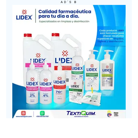
AD'S B