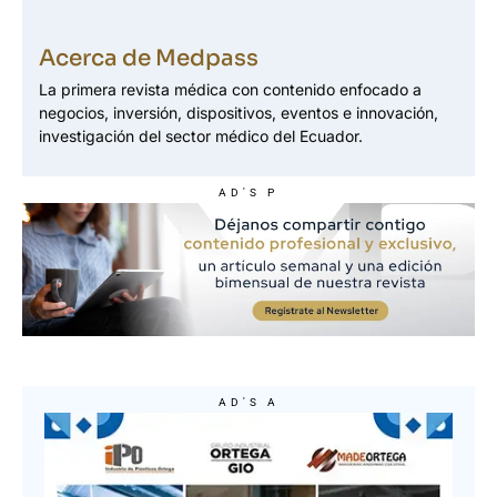
Acerca de Medpass
La primera revista médica con contenido enfocado a
negocios, inversión, dispositivos, eventos e innovación,
investigación del sector médico del Ecuador.
AD'S P
AD'S A