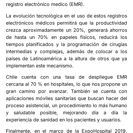
registro electrónico medico (EMR).
La evolución tecnológica en el uso de estos registros
electrónicos médicos permitirá que la productividad
crezca aproximadamente un 20%, generará ahorros
de hasta un 70% en papeles físicos, reducirá los
tiempos planificados y la programación de cirugías
intermedias y complejas, además de colocar a los
países de Latinoamérica a la altura de otros que ya
implementan este mecanismo.
Chile cuenta con una tasa de despliegue EMR
cercana al 70 % en hospitales, lo que nos propone un
gran camino por avanzar. También se cuenta con
aplicaciones móviles sanitarias que buscan hacer del
proceso asistencial, un procedimiento lo más humano
y saludable posible, mejorando día a día la
experiencia de sanidad en los pacientes y usuarios.
Finalmente, en el marco de la ExpoHospital 2019,