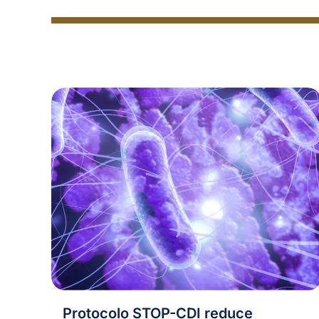
Protocolo STOP-CDI reduce