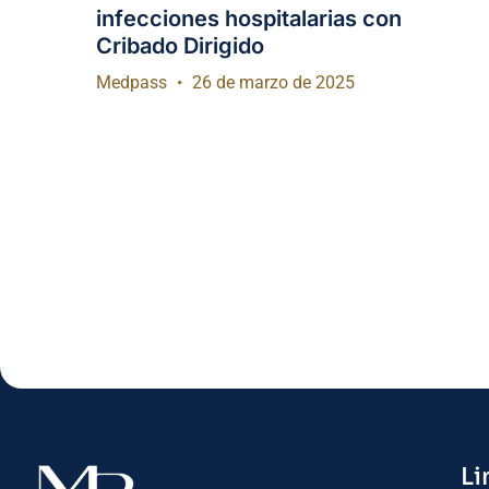
infecciones hospitalarias con
Cribado Dirigido
Medpass
26 de marzo de 2025
Li