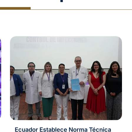
Ecuador Establece Norma Técnica