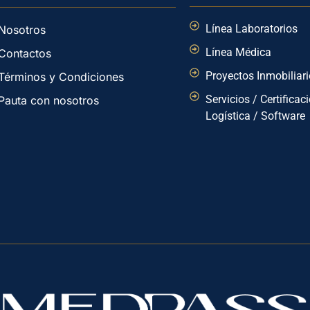
Línea Laboratorios
Nosotros
Línea Médica
Contactos
Proyectos Inmobiliar
Términos y Condiciones
Servicios / Certificac
Pauta con nosotros
Logística / Software