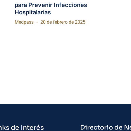
para Prevenir Infecciones
Hospitalarias
Medpass
20 de febrero de 2025
nks de Interés
Directorio de N