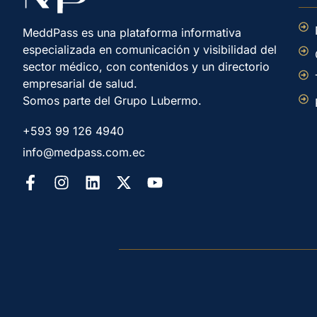
MeddPass es una plataforma informativa
especializada en comunicación y visibilidad del
sector médico, con contenidos y un directorio
empresarial de salud.
Somos parte del Grupo Lubermo.
+593 99 126 4940
info@medpass.com.ec