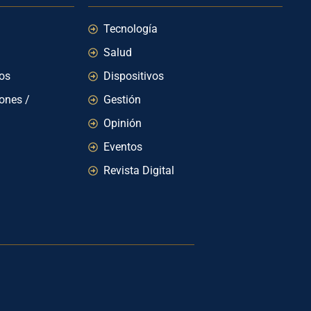
Tecnología
Salud
ios
Dispositivos
iones /
Gestión
Opinión
Eventos
Revista Digital