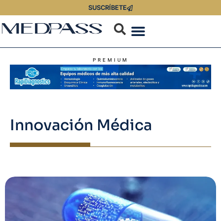
SUSCRÍBETE
PREMIUM
Innovación Médica