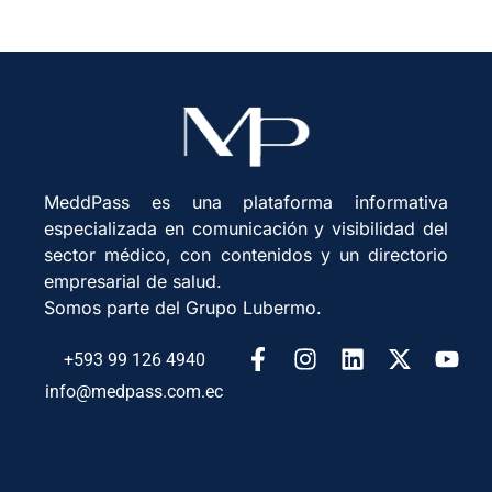
MeddPass es una plataforma informativa
especializada en comunicación y visibilidad del
sector médico, con contenidos y un directorio
empresarial de salud.
Somos parte del Grupo Lubermo.
+593 99 126 4940
info@medpass.com.ec