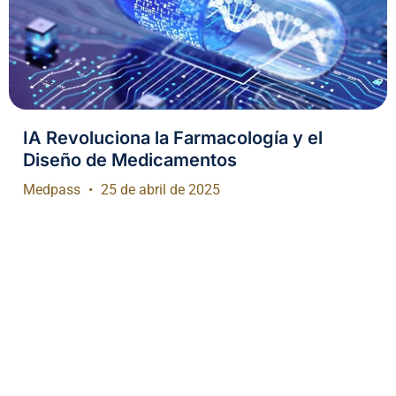
IA Revoluciona la Farmacología y el
Diseño de Medicamentos
Medpass
25 de abril de 2025