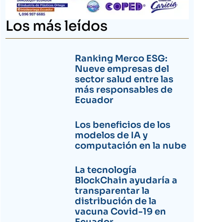
Los más leídos
Ranking Merco ESG:
Nueve empresas del
sector salud entre las
más responsables de
Ecuador
Los beneficios de los
modelos de IA y
computación en la nube
La tecnología
BlockChain ayudaría a
transparentar la
distribución de la
vacuna Covid-19 en