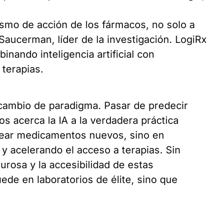
smo de acción de los fármacos, no solo a
 Saucerman, líder de la investigación. LogiRx
nando inteligencia artificial con
terapias.
 cambio de paradigma. Pasar de predecir
 acerca la IA a la verdadera práctica
rear medicamentos nuevos, sino en
y acelerando el acceso a terapias. Sin
gurosa y la accesibilidad de estas
ede en laboratorios de élite, sino que