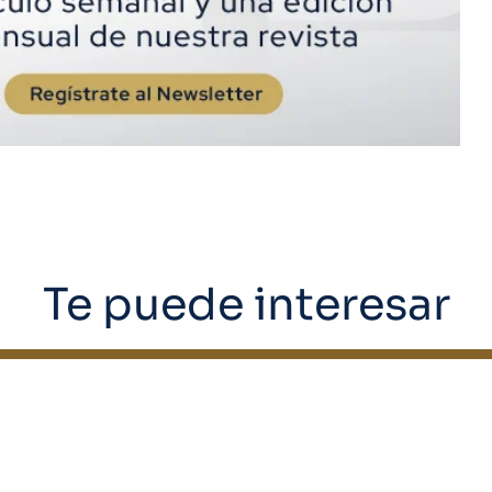
Te puede interesar