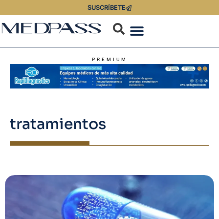
SUSCRÍBETE
PREMIUM
tratamientos