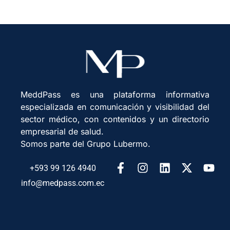
MeddPass es una plataforma informativa
especializada en comunicación y visibilidad del
sector médico, con contenidos y un directorio
empresarial de salud.
Somos parte del Grupo Lubermo.
+593 99 126 4940
info@medpass.com.ec