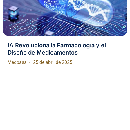
IA Revoluciona la Farmacología y el
Diseño de Medicamentos
Medpass
25 de abril de 2025