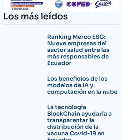
Los más leídos
Ranking Merco ESG:
Nueve empresas del
sector salud entre las
más responsables de
Ecuador
Los beneficios de los
modelos de IA y
computación en la nube
La tecnología
BlockChain ayudaría a
transparentar la
distribución de la
vacuna Covid-19 en