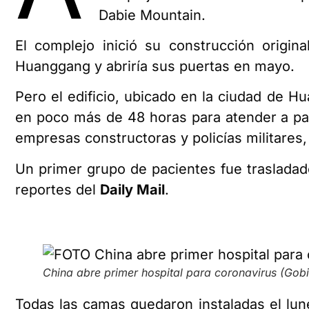
Dabie Mountain.
El complejo inició su construcción origi
Huanggang y abriría sus puertas en mayo.
Pero el edificio, ubicado en la ciudad de 
en poco más de 48 horas para atender a p
empresas constructoras y policías militares,
Un primer grupo de pacientes fue trasladado
reportes del
Daily Mail
.
China abre primer hospital para coronavirus (Go
Todas las camas quedaron instaladas el lune