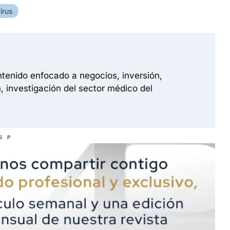
irus
tenido enfocado a negocios, inversión,
, investigación del sector médico del
S P