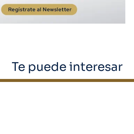
Te puede interesar