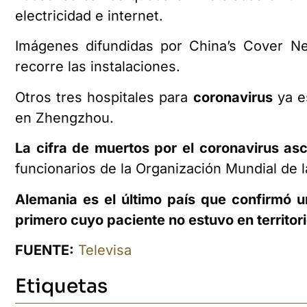
electricidad e internet.
Imágenes difundidas por China’s Cover N
recorre las instalaciones.
Otros tres hospitales para
coronavirus
ya e
en Zhengzhou.
La cifra de muertos por el coronavirus as
funcionarios de la Organización Mundial de 
Alemania es el último país que confirmó u
primero cuyo paciente no estuvo en territori
FUENTE:
Televisa
Etiquetas