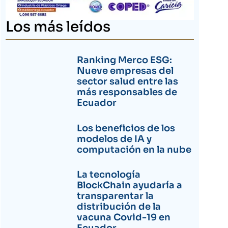
Los más leídos
Ranking Merco ESG:
Nueve empresas del
sector salud entre las
más responsables de
Ecuador
Los beneficios de los
modelos de IA y
computación en la nube
La tecnología
BlockChain ayudaría a
transparentar la
distribución de la
vacuna Covid-19 en