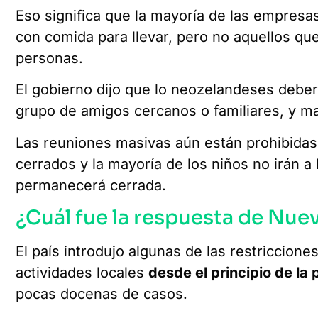
Eso significa que la mayoría de las empresas
con comida para llevar, pero no aquellos que
personas.
El gobierno dijo que lo neozelandeses debe
grupo de amigos cercanos o familiares, y m
Las reuniones masivas aún están prohibida
cerrados y la mayoría de los niños no irán a
permanecerá cerrada.
¿Cuál fue la respuesta de Nue
El país introdujo algunas de las restriccion
actividades locales
desde el principio de l
pocas docenas de casos.