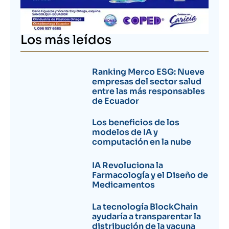
Los más leídos
Ranking Merco ESG: Nueve
empresas del sector salud
entre las más responsables
de Ecuador
Los beneficios de los
modelos de IA y
computación en la nube
IA Revoluciona la
Farmacología y el Diseño de
Medicamentos
La tecnología BlockChain
ayudaría a transparentar la
distribución de la vacuna