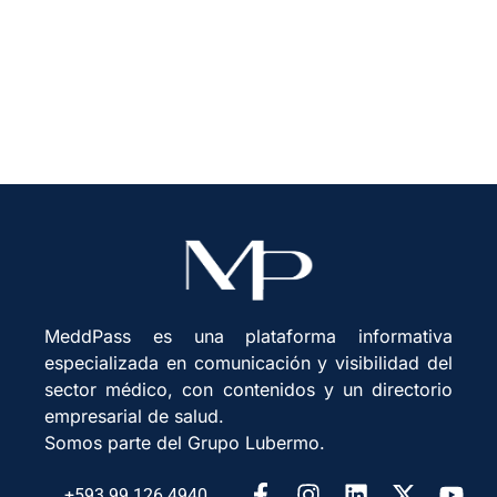
inversión y políticas
MeddPass es una plataforma informativa
especializada en comunicación y visibilidad del
sector médico, con contenidos y un directorio
empresarial de salud.
Somos parte del Grupo Lubermo.
+593 99 126 4940