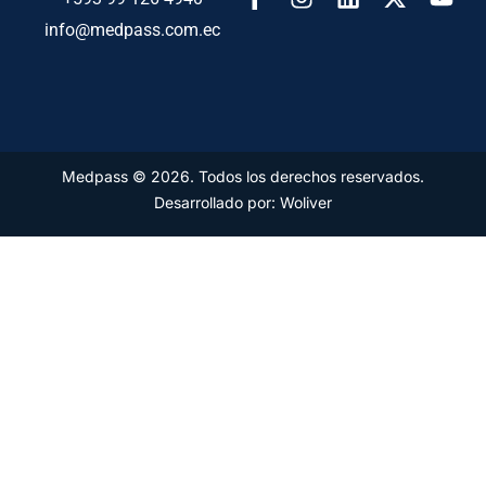
info@medpass.com.ec
Medpass © 2026. Todos los derechos reservados.
Desarrollado por: Woliver