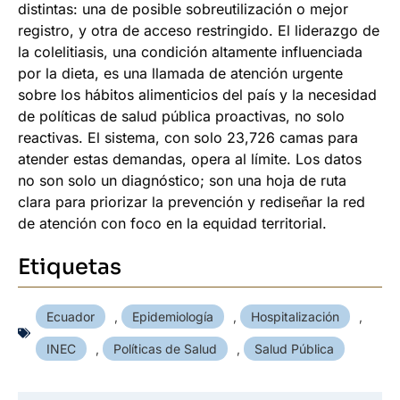
distintas: una de posible sobreutilización o mejor
registro, y otra de acceso restringido. El liderazgo de
la colelitiasis, una condición altamente influenciada
por la dieta, es una llamada de atención urgente
sobre los hábitos alimenticios del país y la necesidad
de políticas de salud pública proactivas, no solo
reactivas. El sistema, con solo 23,726 camas para
atender estas demandas, opera al límite. Los datos
no son solo un diagnóstico; son una hoja de ruta
clara para priorizar la prevención y rediseñar la red
de atención con foco en la equidad territorial.
Etiquetas
Ecuador
,
Epidemiología
,
Hospitalización
,
INEC
,
Políticas de Salud
,
Salud Pública