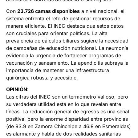
Con
23.726 camas disponibles
a nivel nacional, el
sistema enfrenta el reto de gestionar recursos de
manera eficiente. El INEC destaca que estos datos
son cruciales para orientar políticas. La alta
prevalencia de cálculos biliares sugiere la necesidad
de campañas de educación nutricional. La neumonía
evidencia la urgencia de fortalecer programas de
vacunación y saneamiento. La apendicitis subraya la
importancia de mantener una infraestructura
quirúrgica robusta y accesible.
OPINIÓN:
Las cifras del INEC son un termómetro valioso, pero
su verdadera utilidad está en lo que revelan entre
líneas. La reducción general de egresos es una señal
positiva, pero la enorme disparidad entre provincias
(de 93.9 en Zamora Chinchipe a 46.8 en Esmeraldas)
es alarmante y habla de dos realidades sanitarias