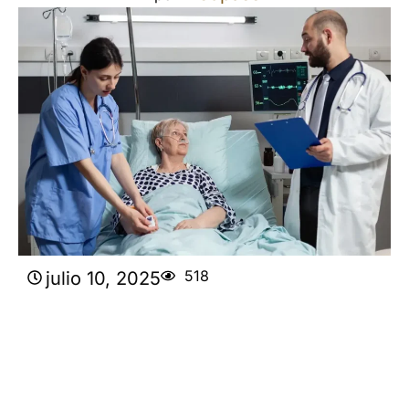
518
julio 10, 2025