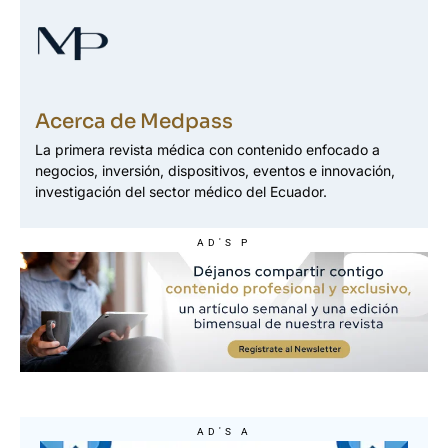
Acerca de Medpass
La primera revista médica con contenido enfocado a
negocios, inversión, dispositivos, eventos e innovación,
investigación del sector médico del Ecuador.
AD'S P
AD'S A