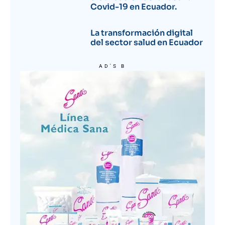
Covid-19 en Ecuador.
La transformación digital
del sector salud en Ecuador
AD'S B