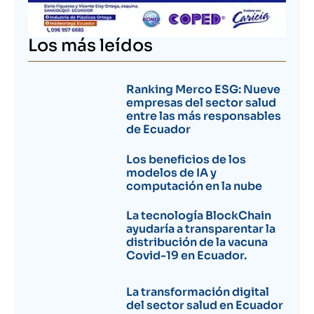
Los más leídos
Ranking Merco ESG: Nueve
empresas del sector salud
entre las más responsables
de Ecuador
Los beneficios de los
modelos de IA y
computación en la nube
La tecnología BlockChain
ayudaría a transparentar la
distribución de la vacuna
Covid-19 en Ecuador.
La transformación digital
del sector salud en Ecuador