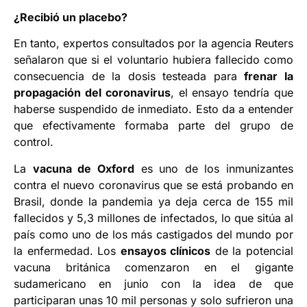
¿Recibió un placebo?
En tanto, expertos consultados por la agencia Reuters
señalaron que si el voluntario hubiera fallecido como
consecuencia de la dosis testeada para
frenar la
propagación del coronavirus
, el ensayo tendría que
haberse suspendido de inmediato. Esto da a entender
que efectivamente formaba parte del grupo de
control.
La
vacuna de Oxford
es uno de los inmunizantes
contra el nuevo coronavirus que se está probando en
Brasil, donde la pandemia ya deja cerca de 155 mil
fallecidos y 5,3 millones de infectados, lo que sitúa al
país como uno de los más castigados del mundo por
la enfermedad. Los
ensayos clínicos
de la potencial
vacuna británica comenzaron en el gigante
sudamericano en junio con la idea de que
participaran unas 10 mil personas y solo sufrieron una