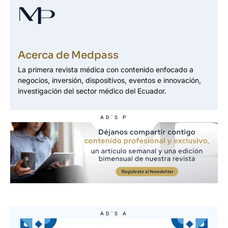
Acerca de Medpass
La primera revista médica con contenido enfocado a
negocios, inversión, dispositivos, eventos e innovación,
investigación del sector médico del Ecuador.
AD'S P
AD'S A