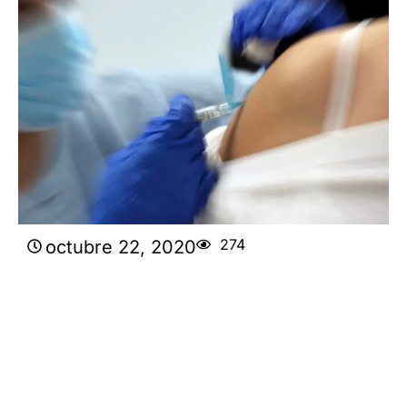
274
octubre 22, 2020