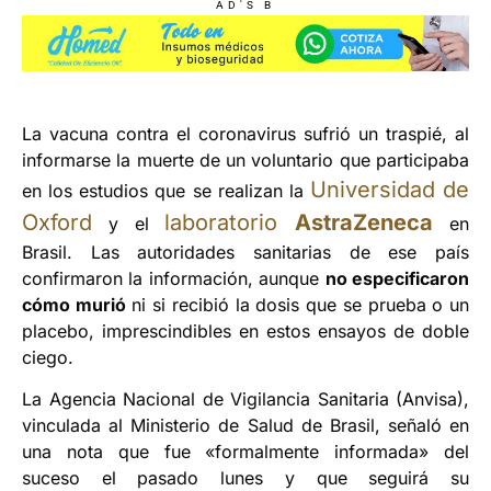
AD'S B
La vacuna contra el coronavirus sufrió un traspié, al
informarse la muerte de un voluntario que participaba
Universidad de
en los estudios que se realizan la
Oxford
laboratorio
AstraZeneca
y el
en
Brasil. Las autoridades sanitarias de ese país
confirmaron la información, aunque
no especificaron
cómo murió
ni si recibió la dosis que se prueba o un
placebo, imprescindibles en estos ensayos de doble
ciego.
La Agencia Nacional de Vigilancia Sanitaria (Anvisa),
vinculada al Ministerio de Salud de Brasil, señaló en
una nota que fue «formalmente informada» del
suceso el pasado lunes y que seguirá su