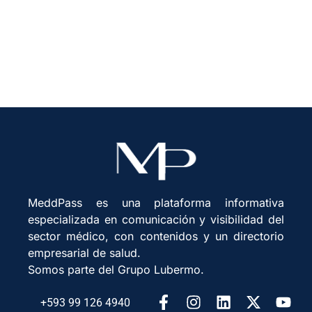
inversión y políticas
MeddPass es una plataforma informativa
especializada en comunicación y visibilidad del
sector médico, con contenidos y un directorio
empresarial de salud.
Somos parte del Grupo Lubermo.
+593 99 126 4940