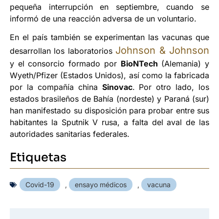
pequeña interrupción en septiembre, cuando se
informó de una reacción adversa de un voluntario.
En el país también se experimentan las vacunas que
Johnson & Johnson
desarrollan los laboratorios
y el consorcio formado por
BioNTech
(Alemania) y
Wyeth/Pfizer (Estados Unidos), así como la fabricada
por la compañía china
Sinovac
. Por otro lado, los
estados brasileños de Bahía (nordeste) y Paraná (sur)
han manifestado su disposición para probar entre sus
habitantes la Sputnik V rusa, a falta del aval de las
autoridades sanitarias federales.
Etiquetas
Covid-19
,
ensayo médicos
,
vacuna