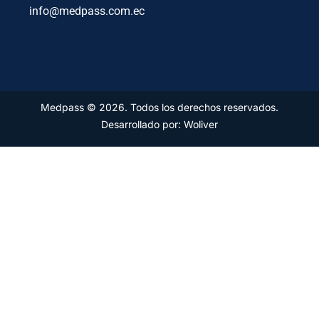
info@medpass.com.ec
Medpass © 2026. Todos los derechos reservados.
Desarrollado por: Woliver