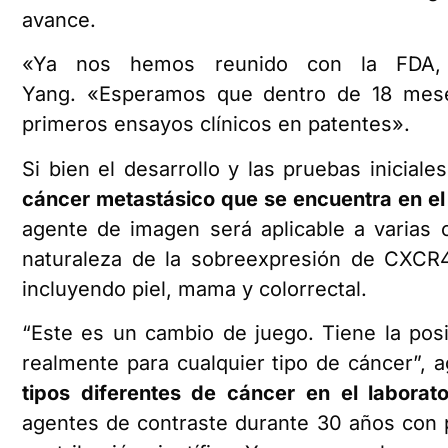
avance.
«Ya nos hemos reunido con la FDA,
Yang. «Esperamos que dentro de 18 mese
primeros ensayos clínicos en patentes».
Si bien el desarrollo y las pruebas inicia
cáncer metastásico que se encuentra en el
agente de imagen será aplicable a varias 
naturaleza de la sobreexpresión de CXCR4
incluyendo piel, mama y colorrectal.
“Este es un cambio de juego. Tiene la pos
realmente para cualquier tipo de cáncer”, 
tipos diferentes de cáncer en el laborato
agentes de contraste durante 30 años con