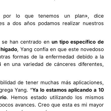
 por lo que tenemos un plan», dice
s a dos años podamos realizar nuestros
les se han centrado en
un tipo específico de
 hígado
, Yang confía en que este novedoso
otras formas de la enfermedad debido a la
 en una variedad de cánceres diferentes,
ibilidad de tener muchas más aplicaciones,
agrega Yang. “
Ya lo estamos aplicando a 10
rio
. Hemos estado utilizando los mismos
 pocos avances. Creo que esta es mi mayor