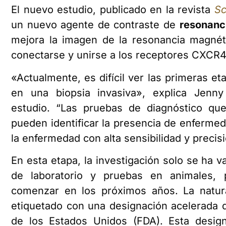
El nuevo estudio, publicado en la revista
S
un nuevo agente de contraste de
resonanc
mejora la imagen de la resonancia magnét
conectarse y unirse a los receptores CXCR4
«Actualmente, es difícil ver las primeras e
en una biopsia invasiva», explica Jenn
estudio. “Las pruebas de diagnóstico qu
pueden identificar la presencia de enfermed
la enfermedad con alta sensibilidad y precisi
En esta etapa, la investigación solo se ha 
de laboratorio y pruebas en animales,
comenzar en los próximos años. La natur
etiquetado con una designación acelerada 
de los Estados Unidos (FDA). Esta design