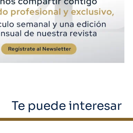
Te puede interesar