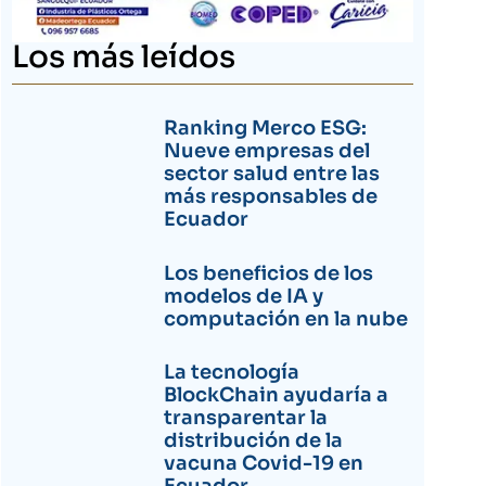
Los más leídos
Ranking Merco ESG:
Nueve empresas del
sector salud entre las
más responsables de
Ecuador
Los beneficios de los
modelos de IA y
computación en la nube
La tecnología
BlockChain ayudaría a
transparentar la
distribución de la
vacuna Covid-19 en