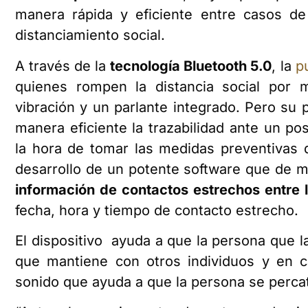
manera rápida y eficiente entre casos de
distanciamiento social.
A través de la
tecnología Bluetooth 5.0
, la
p
quienes rompen la distancia social por
vibración y un parlante integrado. Pero su p
manera eficiente la trazabilidad ante un po
la hora de tomar las medidas preventivas d
desarrollo de un potente software que de m
información de contactos estrechos entre l
fecha, hora y tiempo de contacto estrecho.
El dispositivo ayuda a que la persona que l
que mantiene con otros individuos y en 
sonido que ayuda a que la persona se percat