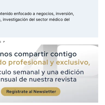
tenido enfocado a negocios, inversión,
, investigación del sector médico del
S P