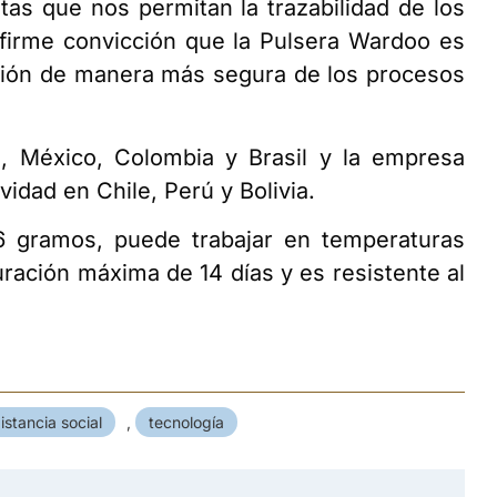
tas que nos permitan la trazabilidad de los
 firme convicción que la Pulsera Wardoo es
vación de manera más segura de los procesos
a, México, Colombia y Brasil y la empresa
vidad en Chile, Perú y Bolivia.
6 gramos, puede trabajar en temperaturas
ración máxima de 14 días y es resistente al
istancia social
,
tecnología