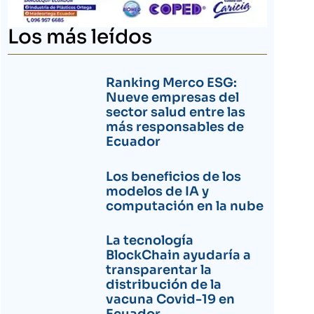
Los más leídos
Ranking Merco ESG:
Nueve empresas del
sector salud entre las
más responsables de
Ecuador
Los beneficios de los
modelos de IA y
computación en la nube
La tecnología
BlockChain ayudaría a
transparentar la
distribución de la
vacuna Covid-19 en