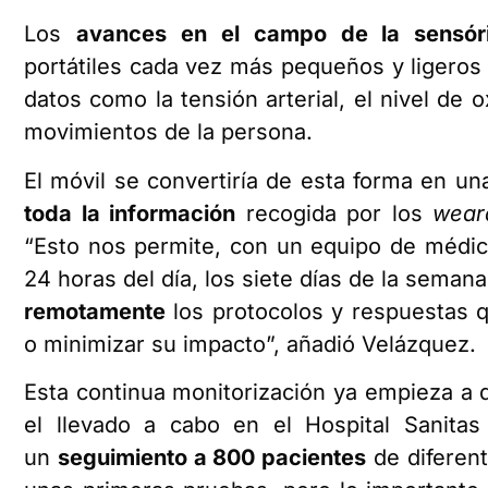
Los
avances en el campo de la sensór
portátiles cada vez más pequeños y ligeros
datos como la tensión arterial, el nivel de
movimientos de la persona.
El móvil se convertiría de esta forma en un
toda la información
recogida por los
wear
“Esto nos permite, con un equipo de médic
24 horas del día, los siete días de la seman
remotamente
los protocolos y respuestas q
o minimizar su impacto”, añadió Velázquez.
Esta continua monitorización ya empieza a
el llevado a cabo en el Hospital Sanita
un
seguimiento a 800 pacientes
de diferent