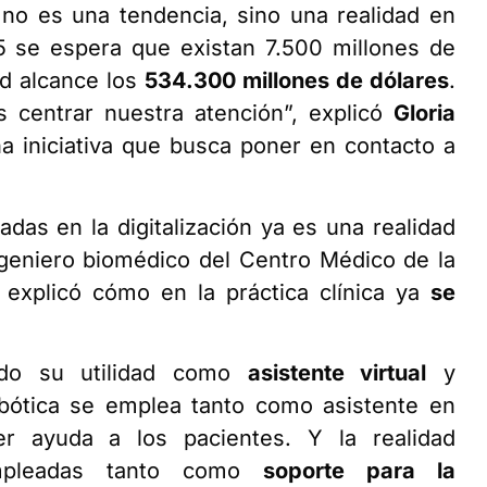
a no es una tendencia, sino una realidad en
5 se espera que existan 7.500 millones de
d alcance los
534.300 millones de dólares
.
 centrar nuestra atención”, explicó
Gloria
a iniciativa que busca poner en contacto a
adas en la digitalización ya es una realidad
ngeniero biomédico del Centro Médico de la
 explicó cómo en la práctica clínica ya
se
rando su utilidad como
asistente virtual
y
bótica se emplea tanto como asistente en
r ayuda a los pacientes. Y la realidad
empleadas tanto como
soporte para la