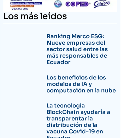
Los más leídos
Ranking Merco ESG:
Nueve empresas del
sector salud entre las
más responsables de
Ecuador
Los beneficios de los
modelos de IA y
computación en la nube
La tecnología
BlockChain ayudaría a
transparentar la
distribución de la
vacuna Covid-19 en