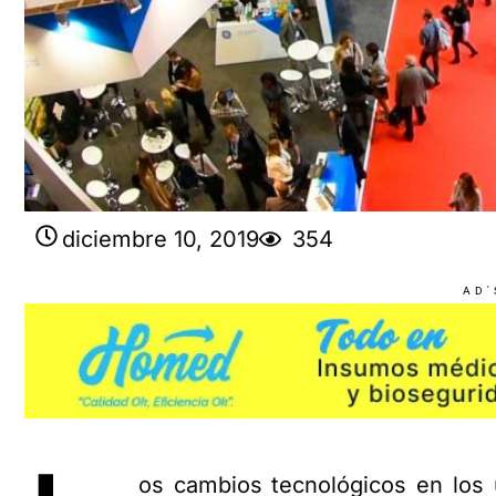
diciembre 10, 2019
354
AD'
os cambios tecnológicos en los