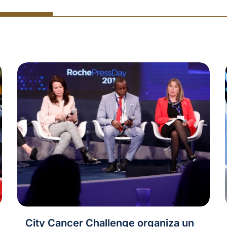
City Cancer Challenge organiza un