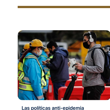
Las políticas anti-epidemia