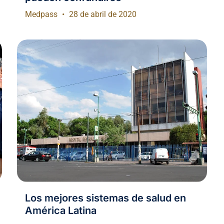
Medpass
28 de abril de 2020
Los mejores sistemas de salud en
América Latina