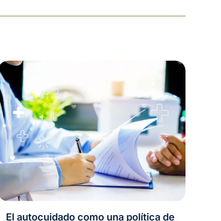
El autocuidado como una política de