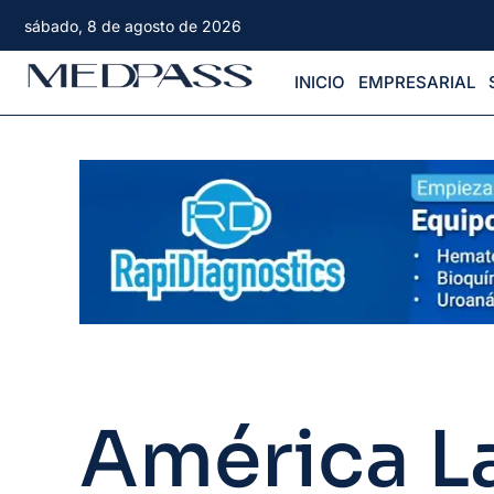
sábado, 8 de agosto de 2026
INICIO
EMPRESARIAL
América L