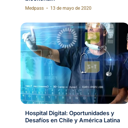
Medpass
13 de mayo de 2020
Hospital Digital: Oportunidades y
Desafíos en Chile y América Latina