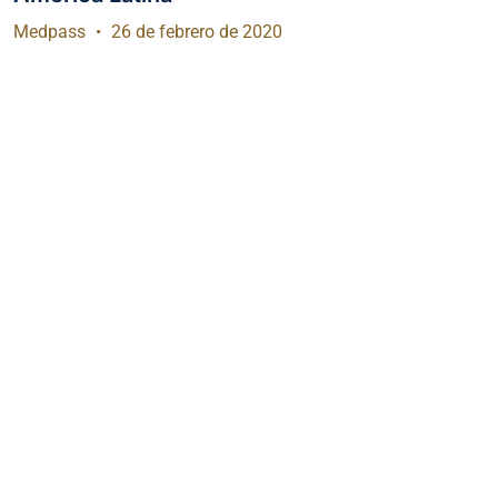
Medpass
26 de febrero de 2020