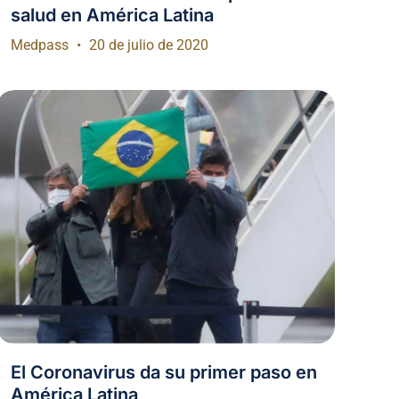
salud en América Latina
Medpass
20 de julio de 2020
El Coronavirus da su primer paso en
América Latina