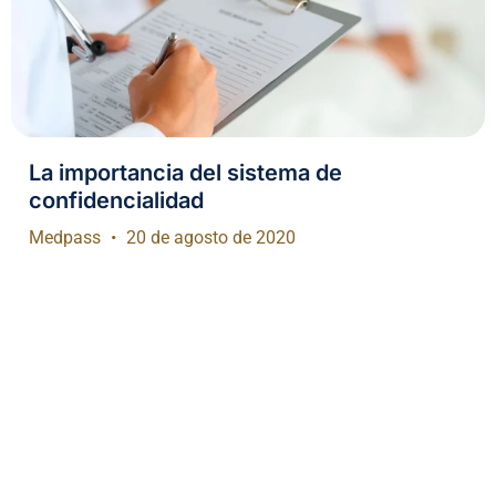
La importancia del sistema de
confidencialidad
Medpass
20 de agosto de 2020