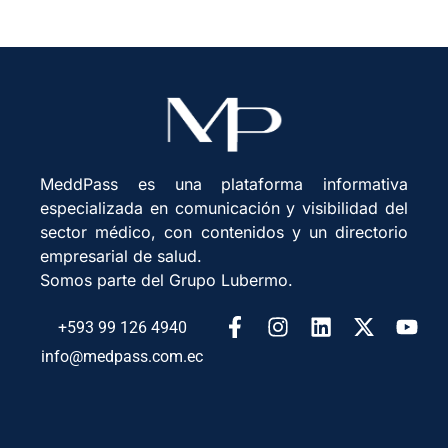
MeddPass es una plataforma informativa
especializada en comunicación y visibilidad del
sector médico, con contenidos y un directorio
empresarial de salud.
Somos parte del Grupo Lubermo.
+593 99 126 4940
info@medpass.com.ec