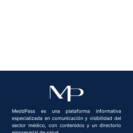
Día mundial de la salud: los
hitos científicos llegan con
inversión y políticas
MeddPass es una plataforma informativa
especializada en comunicación y visibilidad del
sector médico, con contenidos y un directorio
empresarial de salud.