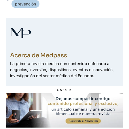
prevención
Acerca de Medpass
La primera revista médica con contenido enfocado a
negocios, inversión, dispositivos, eventos e innovación,
investigación del sector médico del Ecuador.
AD'S P