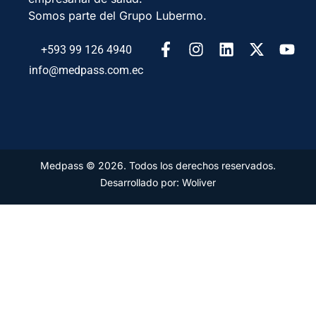
Somos parte del Grupo Lubermo.
+593 99 126 4940
info@medpass.com.ec
Medpass © 2026. Todos los derechos reservados.
Desarrollado por: Woliver