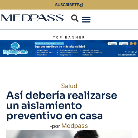
SUSCRÍBETE
TOP BANNER
Salud
Así debería realizarse
un aislamiento
preventivo en casa
Medpass
-por