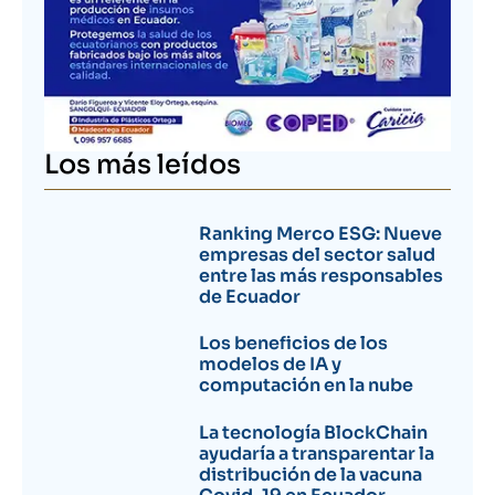
Los más leídos
Ranking Merco ESG: Nueve
empresas del sector salud
entre las más responsables
de Ecuador
Los beneficios de los
modelos de IA y
computación en la nube
La tecnología BlockChain
ayudaría a transparentar la
distribución de la vacuna