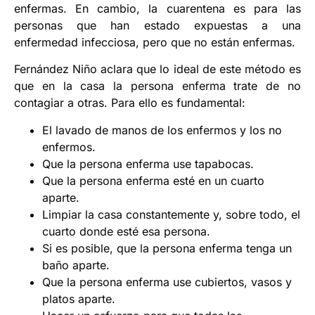
enfermas. En cambio, la cuarentena es para las
personas que han estado expuestas a una
enfermedad infecciosa, pero que no están enfermas.
Fernández Niño aclara que lo ideal de este método es
que en la casa la persona enferma trate de no
contagiar a otras. Para ello es fundamental:
El lavado de manos de los enfermos y los no
enfermos.
Que la persona enferma use tapabocas.
Que la persona enferma esté en un cuarto
aparte.
Limpiar la casa constantemente y, sobre todo, el
cuarto donde esté esa persona.
Si es posible, que la persona enferma tenga un
baño aparte.
Que la persona enferma use cubiertos, vasos y
platos aparte.