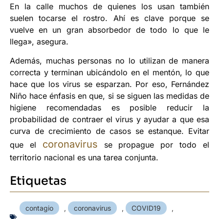
En la calle muchos de quienes los usan también
suelen tocarse el rostro. Ahí es clave porque se
vuelve en un gran absorbedor de todo lo que le
llega», asegura.
Además, muchas personas no lo utilizan de manera
correcta y terminan ubicándolo en el mentón, lo que
hace que los virus se esparzan. Por eso, Fernández
Niño hace énfasis en que, si se siguen las medidas de
higiene recomendadas es posible reducir la
probabilidad de contraer el virus y ayudar a que esa
curva de crecimiento de casos se estanque. Evitar
coronavirus
que el
se propague por todo el
territorio nacional es una tarea conjunta.
Etiquetas
contagio
,
coronavirus
,
COVID19
,