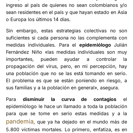
ingreso al país de quienes no sean colombianos y/o
sean residentes en el país y que hayan estado en Asia
o Europa los últimos 14 días.
Sin embargo, estas estrategias colectivas no son
suficientes si cada persona no las complementa con
medidas individuales. Para el
epidemiólogo
Julián
Fernández Niño «las medidas individuales son muy
importantes, pueden ayudar a controlar la
propagación del virus, pero, en mi percepción, hay
una población que no se las está tomando en serio.
El problema es que se están poniendo en riesgo, a
sus familias y a la población en general», asegura.
Para
disminuir la curva de contagios
el
epidemiólogo le hace un llamado a toda la población
para que se tome en serio estas medidas y a la
pandemia
, que ya ha dejado en el mundo más de
5.800 víctimas mortales. Lo primero, enfatiza, es en