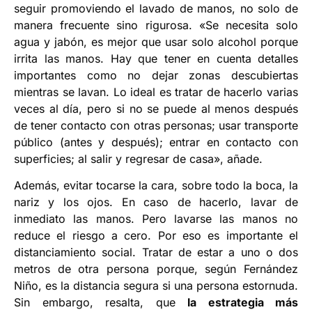
seguir promoviendo el lavado de manos, no solo de
manera frecuente sino rigurosa. «Se necesita solo
agua y jabón, es mejor que usar solo alcohol porque
irrita las manos. Hay que tener en cuenta detalles
importantes como no dejar zonas descubiertas
mientras se lavan. Lo ideal es tratar de hacerlo varias
veces al día, pero si no se puede al menos después
de tener contacto con otras personas; usar transporte
público (antes y después); entrar en contacto con
superficies; al salir y regresar de casa», añade.
Además, evitar tocarse la cara, sobre todo la boca, la
nariz y los ojos. En caso de hacerlo, lavar de
inmediato las manos. Pero lavarse las manos no
reduce el riesgo a cero. Por eso es importante el
distanciamiento social. Tratar de estar a uno o dos
metros de otra persona porque, según Fernández
Niño, es la distancia segura si una persona estornuda.
Sin embargo, resalta, que
la estrategia más