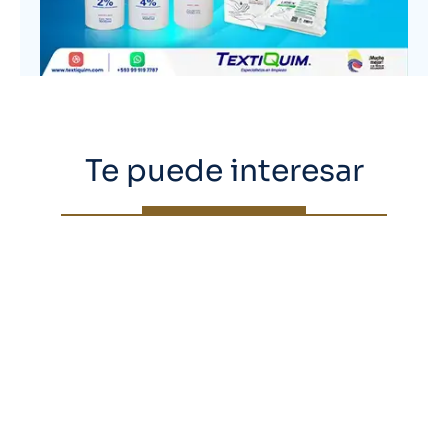
Te puede interesar