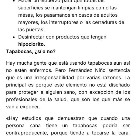
Hacer un esfuerzo para que todas las
superficies se mantengan limpias como las
mesas, los pasamanos en casos de adultos
mayores, los interruptores o las cerraduras de
las puertas.
Desinfectar con productos que tengan
hipoclorito
.
Tapabocas, ¿sí o no?
Hay mucha gente que está usando tapabocas aun así
no estén enfermos. Pero Fernández Niño sentencia
que es una irresponsabilidad por varias razones. La
principal es porque este elemento no está diseñado
para proteger a alguien sano, con excepción de los
profesionales de la salud, que son los que más se
van a exponer.
«Hay estudios que demuestran que cuando una
persona sana tiene un tapabocas podría ser
contraproducente, porque tiende a tocarse la cara.