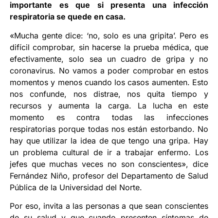
importante es que si presenta una infección
respiratoria se quede en casa.
«Mucha gente dice: ‘no, solo es una gripita’. Pero es
difícil comprobar, sin hacerse la prueba médica, que
efectivamente, solo sea un cuadro de gripa y no
coronavirus. No vamos a poder comprobar en estos
momentos y menos cuando los casos aumenten. Esto
nos confunde, nos distrae, nos quita tiempo y
recursos y aumenta la carga. La lucha en este
momento es contra todas las infecciones
respiratorias porque todas nos están estorbando. No
hay que utilizar la idea de que tengo una gripa. Hay
un problema cultural de ir a trabajar enfermo. Los
jefes que muchas veces no son conscientes», dice
Fernández Niño, profesor del Departamento de Salud
Pública de la Universidad del Norte.
Por eso, invita a las personas a que sean conscientes
de su salud y que cuando presenten síntomas de