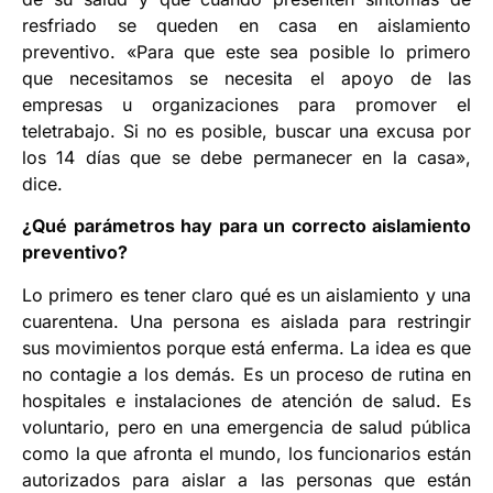
resfriado se queden en casa en aislamiento
preventivo. «Para que este sea posible lo primero
que necesitamos se necesita el apoyo de las
empresas u organizaciones para promover el
teletrabajo. Si no es posible, buscar una excusa por
los 14 días que se debe permanecer en la casa»,
dice.
¿Qué parámetros hay para un correcto aislamiento
preventivo?
Lo primero es tener claro qué es un aislamiento y una
cuarentena. Una persona es aislada para restringir
sus movimientos porque está enferma. La idea es que
no contagie a los demás. Es un proceso de rutina en
hospitales e instalaciones de atención de salud. Es
voluntario, pero en una emergencia de salud pública
como la que afronta el mundo, los funcionarios están
autorizados para aislar a las personas que están