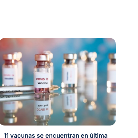
11 vacunas se encuentran en última