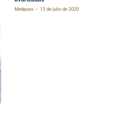
Medpass
13 de julio de 2020