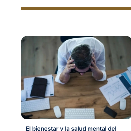
El bienestar y la salud mental del