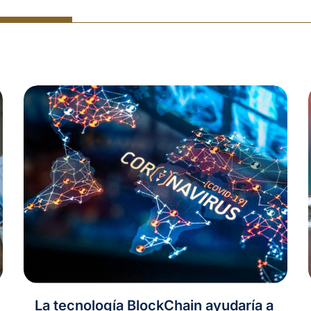
La tecnología BlockChain ayudaría a