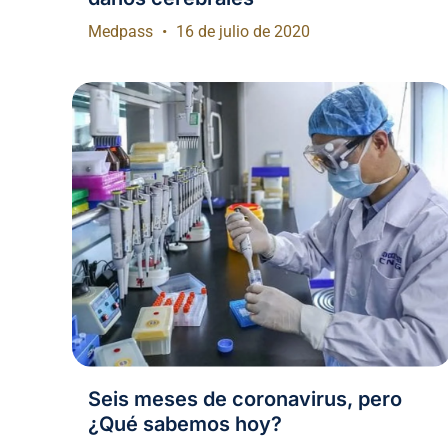
Medpass
16 de julio de 2020
Seis meses de coronavirus, pero
¿Qué sabemos hoy?