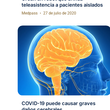
teleasistencia a pacientes aislados
Medpass
27 de julio de 2020
COVID-19 puede causar graves
daños cerebrales