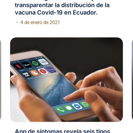
transparentar la distribución de la
vacuna Covid-19 en Ecuador.
4 de enero de 2021
App de síntomas revela seis tipos