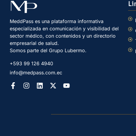
Li
MeddPass es una plataforma informativa
especializada en comunicación y visibilidad del
sector médico, con contenidos y un directorio
empresarial de salud.
Somos parte del Grupo Lubermo.
+593 99 126 4940
info@medpass.com.ec