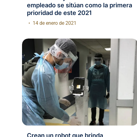
empleado se sitúan como la primera
prioridad de este 2021
14 de enero de 2021
Crean un robot que brinda