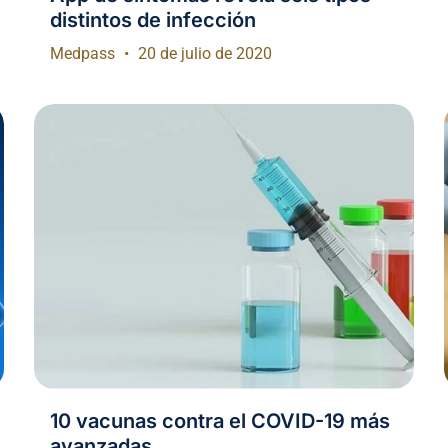
distintos de infección
Medpass
20 de julio de 2020
10 vacunas contra el COVID-19 más
avanzadas