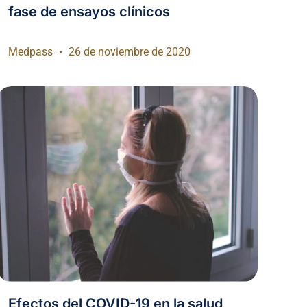
fase de ensayos clínicos
Medpass
26 de noviembre de 2020
Efectos del COVID-19 en la salud