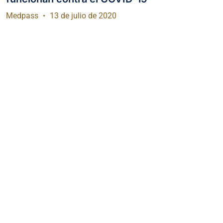
Medpass
13 de julio de 2020