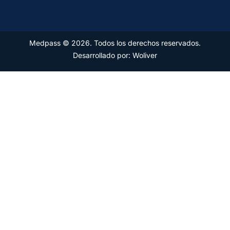
Medpass © 2026. Todos los derechos reservados.
Desarrollado por: Woliver