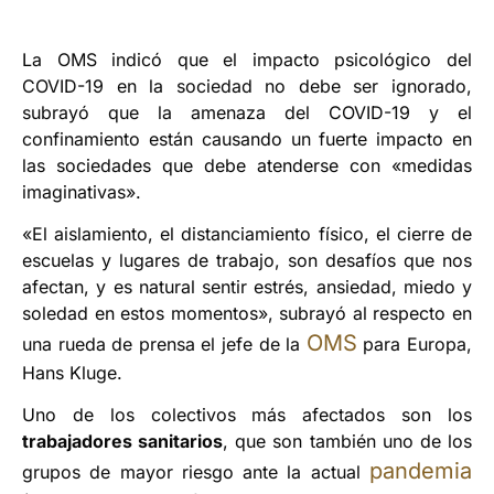
La OMS indicó que el impacto psicológico del
COVID-19 en la sociedad no debe ser ignorado,
subrayó que la amenaza del COVID-19 y el
confinamiento están causando un fuerte impacto en
las sociedades que debe atenderse con «medidas
imaginativas».
«El aislamiento, el distanciamiento físico, el cierre de
escuelas y lugares de trabajo, son desafíos que nos
afectan, y es natural sentir estrés, ansiedad, miedo y
soledad en estos momentos», subrayó al respecto en
OMS
una rueda de prensa el jefe de la
para Europa,
Hans Kluge.
Uno de los colectivos más afectados son los
trabajadores sanitarios
, que son también uno de los
pandemia
grupos de mayor riesgo ante la actual