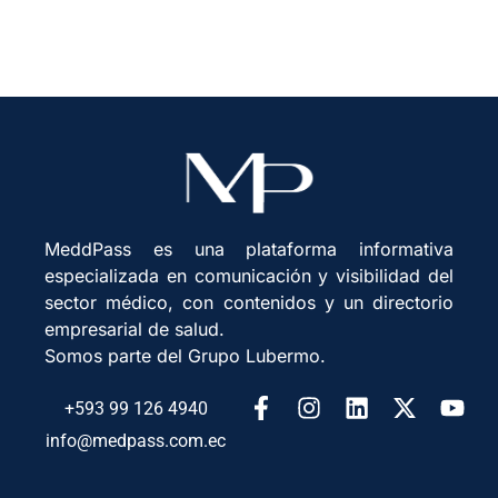
MeddPass es una plataforma informativa
especializada en comunicación y visibilidad del
sector médico, con contenidos y un directorio
empresarial de salud.
Somos parte del Grupo Lubermo.
+593 99 126 4940
info@medpass.com.ec