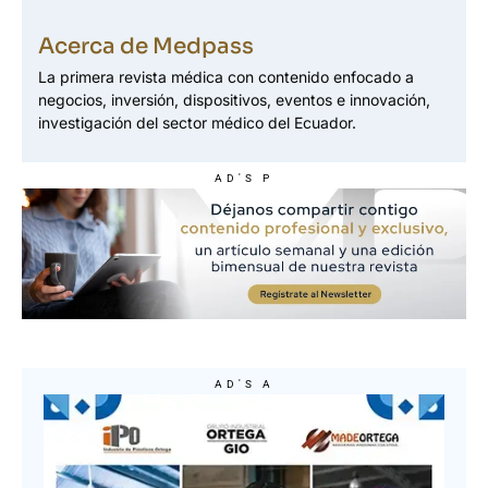
Acerca de Medpass
La primera revista médica con contenido enfocado a
negocios, inversión, dispositivos, eventos e innovación,
investigación del sector médico del Ecuador.
AD'S P
AD'S A