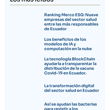
Ranking Merco ESG: Nueve
empresas del sector salud
entre las más responsables
de Ecuador
Los beneficios de los
modelos de IA y
computación en la nube
La tecnología BlockChain
ayudaría a transparentar la
distribución de la vacuna
Covid-19 en Ecuador.
La transformación digital
del sector salud en Ecuador
Así se ayudan las bacterias
para resistir a los