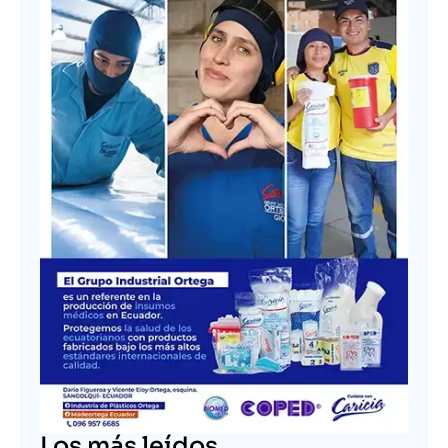
Los más leídos