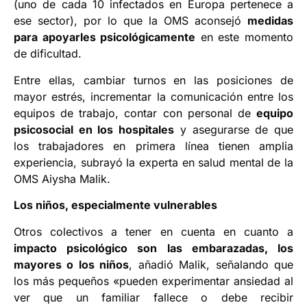
(uno de cada 10 infectados en Europa pertenece a
ese sector), por lo que la OMS aconsejó
medidas
para apoyarles psicológicamente
en este momento
de dificultad.
Entre ellas, cambiar turnos en las posiciones de
mayor estrés, incrementar la comunicación entre los
equipos de trabajo, contar con personal de
equipo
psicosocial en los hospitales
y asegurarse de que
los trabajadores en primera línea tienen amplia
experiencia, subrayó la experta en salud mental de la
OMS Aiysha Malik.
Los niños, especialmente vulnerables
Otros colectivos a tener en cuenta en cuanto a
impacto psicológico son las embarazadas, los
mayores o los niños
, añadió Malik, señalando que
los más pequeños «pueden experimentar ansiedad al
ver que un familiar fallece o debe recibir