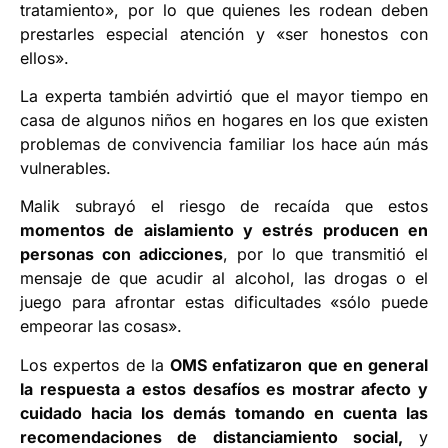
tratamiento», por lo que quienes les rodean deben
prestarles especial atención y «ser honestos con
ellos».
La experta también advirtió que el mayor tiempo en
casa de algunos niños en hogares en los que existen
problemas de convivencia familiar los hace aún más
vulnerables.
Malik subrayó el riesgo de recaída que estos
momentos de aislamiento y estrés producen en
personas con adicciones
, por lo que transmitió el
mensaje de que acudir al alcohol, las drogas o el
juego para afrontar estas dificultades «sólo puede
empeorar las cosas».
Los expertos de la
OMS enfatizaron que en general
la respuesta a estos desafíos es mostrar afecto y
cuidado hacia los demás tomando en cuenta las
recomendaciones de distanciamiento social,
y