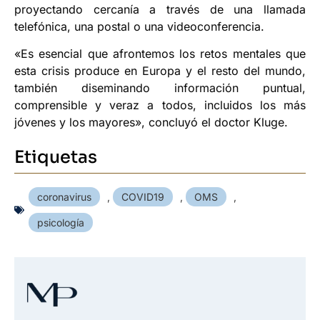
proyectando cercanía a través de una llamada
telefónica, una postal o una videoconferencia.
«Es esencial que afrontemos los retos mentales que
esta crisis produce en Europa y el resto del mundo,
también diseminando información puntual,
comprensible y veraz a todos, incluidos los más
jóvenes y los mayores», concluyó el doctor Kluge.
Etiquetas
coronavirus
,
COVID19
,
OMS
,
psicología