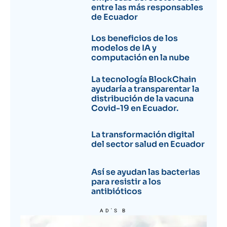
entre las más responsables
de Ecuador
Los beneficios de los
modelos de IA y
computación en la nube
La tecnología BlockChain
ayudaría a transparentar la
distribución de la vacuna
Covid-19 en Ecuador.
La transformación digital
del sector salud en Ecuador
Así se ayudan las bacterias
para resistir a los
antibióticos
AD'S B