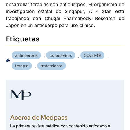
desarrollar terapias con anticuerpos. El organismo de
investigación estatal de Singapur, A * Star, está
trabajando con Chugai Pharmabody Research de
Japón en un anticuerpo para uso clínico.
Etiquetas
anticuerpos
,
coronavirus
,
Covid-19
,
terapia
,
tratamiento
Acerca de Medpass
La primera revista médica con contenido enfocado a