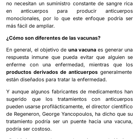
no necesitan un suministro constante de sangre rica
en anticuerpos para producir anticuerpos
monoclonales, por lo que este enfoque podría ser
más fácil de ampliar.
¿Cómo son diferentes de las vacunas?
En general, el objetivo de
una vacuna
es generar una
respuesta inmune que pueda evitar que alguien se
enferme con una enfermedad, mientras que los
productos derivados de anticuerpos
generalmente
están diseñados para tratar la enfermedad.
Y aunque algunos fabricantes de medicamentos han
sugerido que los tratamientos con anticuerpos
pueden usarse profilácticamente, el director científico
de Regeneron, George Yancopoulos, ha dicho que su
tratamiento podría ser un puente hacia una vacuna,
podría ser costoso.