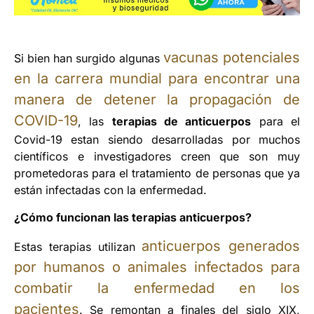
vacunas potenciales
Si bien han surgido algunas
en la carrera mundial para encontrar una
manera de detener la propagación de
COVID-19
, las
terapias de anticuerpos
para el
Covid-19 estan siendo desarrolladas por muchos
científicos e investigadores creen que son muy
prometedoras para el tratamiento de personas que ya
están infectadas con la enfermedad.
¿Cómo funcionan las terapias anticuerpos?
anticuerpos generados
Estas terapias utilizan
por humanos o animales infectados para
combatir la enfermedad en los
pacientes
. Se remontan a finales del siglo XIX,