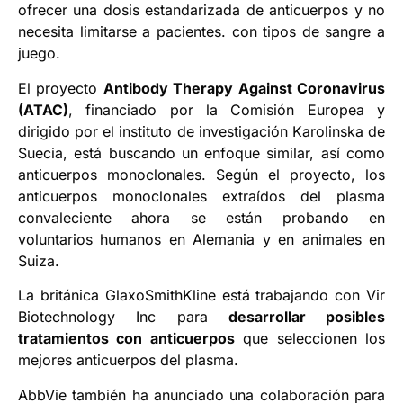
ofrecer una dosis estandarizada de anticuerpos y no
necesita limitarse a pacientes. con tipos de sangre a
juego.
El proyecto
Antibody Therapy Against Coronavirus
(ATAC)
, financiado por la Comisión Europea y
dirigido por el instituto de investigación Karolinska de
Suecia, está buscando un enfoque similar, así como
anticuerpos monoclonales. Según el proyecto, los
anticuerpos monoclonales extraídos del plasma
convaleciente ahora se están probando en
voluntarios humanos en Alemania y en animales en
Suiza.
La británica GlaxoSmithKline está trabajando con Vir
Biotechnology Inc para
desarrollar posibles
tratamientos con anticuerpos
que seleccionen los
mejores anticuerpos del plasma.
AbbVie también ha anunciado una colaboración para