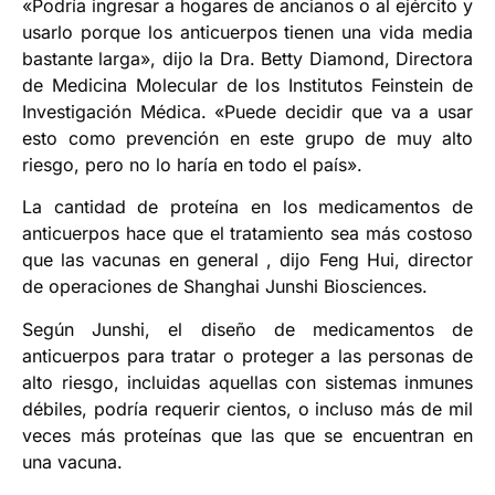
«Podría ingresar a hogares de ancianos o al ejército y
usarlo porque los anticuerpos tienen una vida media
bastante larga», dijo la Dra. Betty Diamond, Directora
de Medicina Molecular de los Institutos Feinstein de
Investigación Médica. «Puede decidir que va a usar
esto como prevención en este grupo de muy alto
riesgo, pero no lo haría en todo el país».
La cantidad de proteína en los medicamentos de
anticuerpos hace que el tratamiento sea más costoso
que las vacunas en general , dijo Feng Hui, director
de operaciones de Shanghai Junshi Biosciences.
Según Junshi, el diseño de medicamentos de
anticuerpos para tratar o proteger a las personas de
alto riesgo, incluidas aquellas con sistemas inmunes
débiles, podría requerir cientos, o incluso más de mil
veces más proteínas que las que se encuentran en
una vacuna.