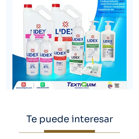
Te puede interesar