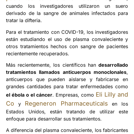
cuando los investigadores utilizaron un suero
derivado de la sangre de animales infectados para
tratar la difteria.
Para el tratamiento con COVID-19, los investigadores
están estudiando el uso de plasma convaleciente y
otros tratamientos hechos con sangre de pacientes
recientemente recuperados.
Más recientemente, los científicos han
desarrollado
tratamientos llamados anticuerpos monoclonales
,
anticuerpos que pueden aislarse y fabricarse en
grandes cantidades para tratar enfermedades como
Eli Lilly and
el ébola o el cáncer
. Empresas, como
Co
Regeneron Pharmaceuticals
y
en los
Estados Unidos, están tratando de utilizar este
enfoque para desarrollar sus tratamientos.
A diferencia del plasma convaleciente, los fabricantes