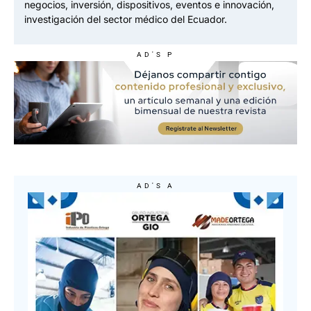
negocios, inversión, dispositivos, eventos e innovación,
investigación del sector médico del Ecuador.
AD'S P
AD'S A