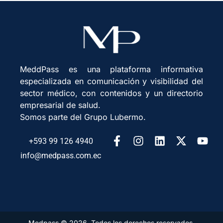
MeddPass es una plataforma informativa
especializada en comunicación y visibilidad del
sector médico, con contenidos y un directorio
empresarial de salud.
Somos parte del Grupo Lubermo.
+593 99 126 4940
info@medpass.com.ec
Medpass © 2026. Todos los derechos reservados.