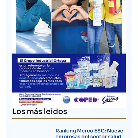
Los más leídos
Ranking Merco ESG: Nueve
empresas del sector salud