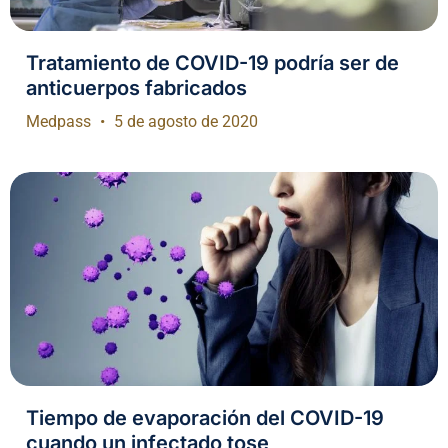
Tratamiento de COVID-19 podría ser de
anticuerpos fabricados
Medpass
5 de agosto de 2020
Tiempo de evaporación del COVID-19
cuando un infectado tose