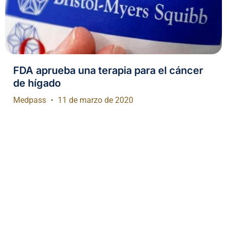
FDA aprueba una terapia para el cáncer
de hígado
Medpass
11 de marzo de 2020