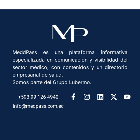
MeddPass es una plataforma informativa
especializada en comunicación y visibilidad del
sector médico, con contenidos y un directorio
empresarial de salud.
Somos parte del Grupo Lubermo.
+593 99 126 4940
info@medpass.com.ec