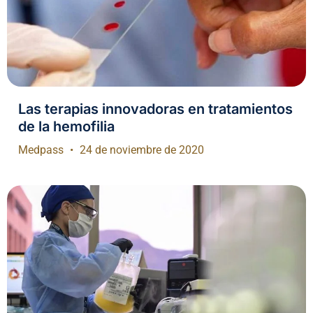
Las terapias innovadoras en tratamientos
de la hemofilia
Medpass
24 de noviembre de 2020