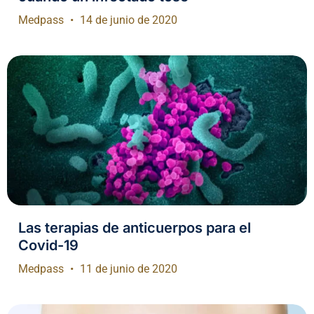
Medpass
14 de junio de 2020
Las terapias de anticuerpos para el
Covid-19
Medpass
11 de junio de 2020