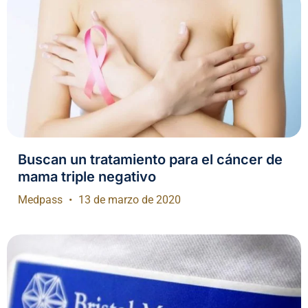
Buscan un tratamiento para el cáncer de
mama triple negativo
Medpass
13 de marzo de 2020