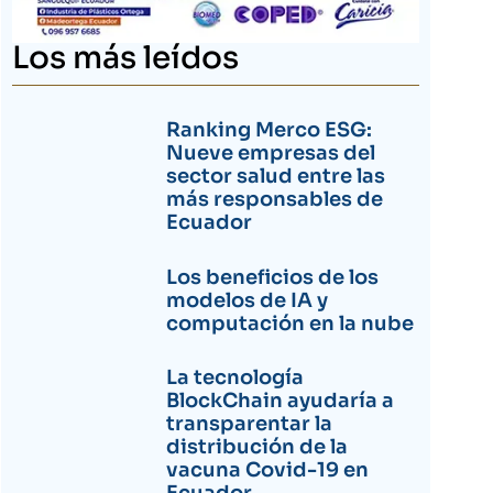
Los más leídos
Ranking Merco ESG:
Nueve empresas del
sector salud entre las
más responsables de
Ecuador
Los beneficios de los
modelos de IA y
computación en la nube
La tecnología
BlockChain ayudaría a
transparentar la
distribución de la
vacuna Covid-19 en