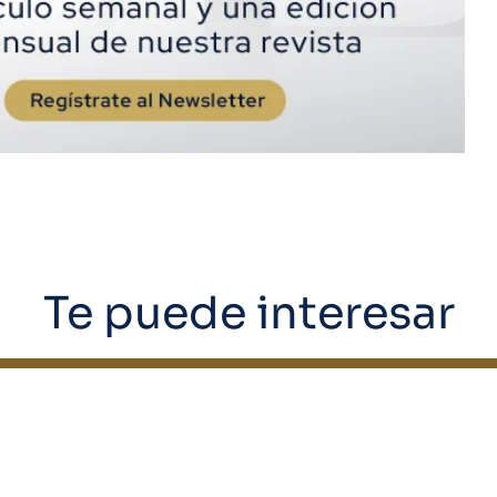
Te puede interesar