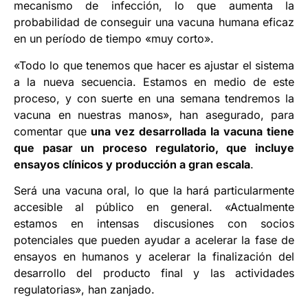
mecanismo de infección, lo que aumenta la
probabilidad de conseguir una vacuna humana eficaz
en un período de tiempo «muy corto».
«Todo lo que tenemos que hacer es ajustar el sistema
a la nueva secuencia. Estamos en medio de este
proceso, y con suerte en una semana tendremos la
vacuna en nuestras manos», han asegurado, para
comentar que
una vez desarrollada la vacuna tiene
que pasar un proceso regulatorio, que incluye
ensayos clínicos y producción a gran escala
.
Será una vacuna oral, lo que la hará particularmente
accesible al público en general. «Actualmente
estamos en intensas discusiones con socios
potenciales que pueden ayudar a acelerar la fase de
ensayos en humanos y acelerar la finalización del
desarrollo del producto final y las actividades
regulatorias», han zanjado.