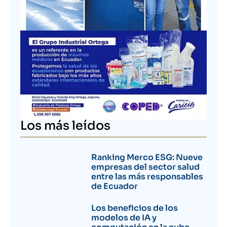
Los más leídos
Ranking Merco ESG: Nueve
empresas del sector salud
entre las más responsables
de Ecuador
Los beneficios de los
modelos de IA y