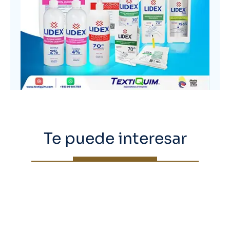
Te puede interesar