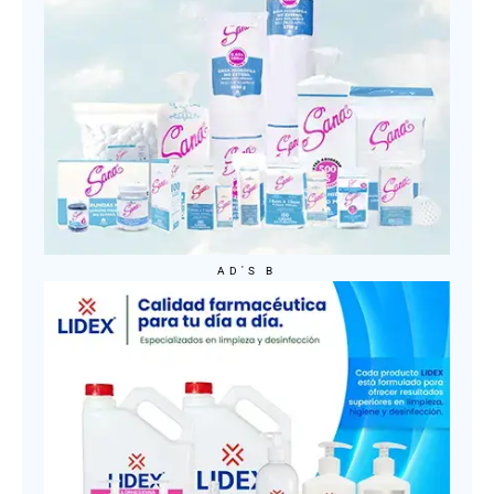
AD'S B