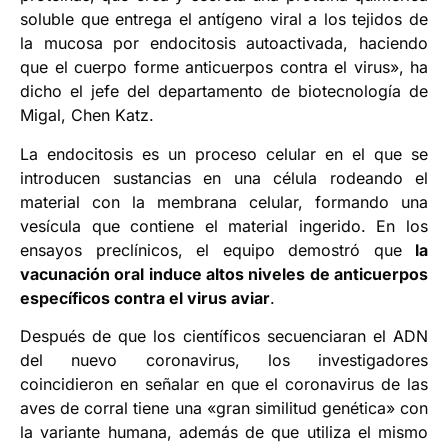
soluble que entrega el antígeno viral a los tejidos de
la mucosa por endocitosis autoactivada, haciendo
que el cuerpo forme anticuerpos contra el virus», ha
dicho el jefe del departamento de biotecnología de
Migal, Chen Katz.
La endocitosis es un proceso celular en el que se
introducen sustancias en una célula rodeando el
material con la membrana celular, formando una
vesícula que contiene el material ingerido. En los
ensayos preclínicos, el equipo demostró que
la
vacunación oral induce altos niveles de anticuerpos
específicos contra el virus aviar
.
Después de que los científicos secuenciaran el ADN
del nuevo coronavirus, los investigadores
coincidieron en señalar en que el coronavirus de las
aves de corral tiene una «gran similitud genética» con
la variante humana, además de que utiliza el mismo