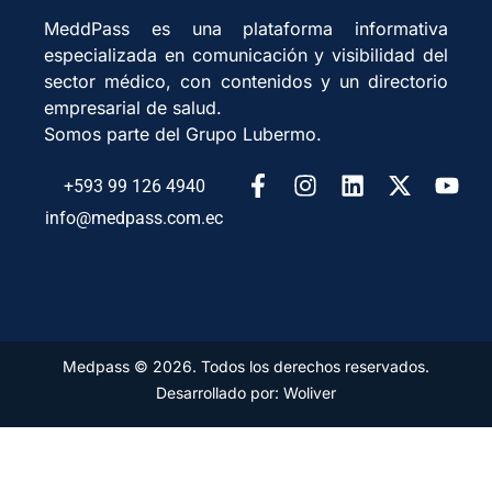
MeddPass es una plataforma informativa
especializada en comunicación y visibilidad del
sector médico, con contenidos y un directorio
empresarial de salud.
Somos parte del Grupo Lubermo.
+593 99 126 4940
info@medpass.com.ec
Medpass © 2026. Todos los derechos reservados.
Desarrollado por: Woliver