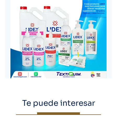
Te puede interesar