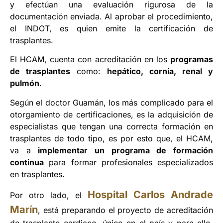
y efectúan una evaluación rigurosa de la
documentación enviada. Al aprobar el procedimiento,
el INDOT, es quien emite la certificación de
trasplantes.
El HCAM, cuenta con acreditación en los
programas
de trasplantes
como:
hepático, cornia, renal y
pulmón
.
Según el doctor Guamán, los más complicado para el
otorgamiento de certificaciones, es la adquisición de
especialistas que tengan una correcta formación en
trasplantes de todo tipo, es por esto que, el HCAM,
va a
implementar un programa de formación
continua
para formar profesionales especializados
en trasplantes.
Hospital Carlos Andrade
Por otro lado, el
Marín
, está preparando el proyecto de acreditación