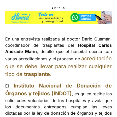
AD'S B
En una entrevista realizada al doctor Dario Guamán,
coordinador de trasplantes del
Hospital Carlos
Andrade Marín
, detalló que el hospital cuenta con
acreditación
varias acreditaciones y el proceso de
que se debe llevar para realizar cualquier
tipo de
trasplante
.
Instituto Nacional de Donación de
El
Órganos y tejidos (INDOT)
, es quien recibe las
solicitudes voluntarias de los hospitales y avala que
los documentos entregados cumplan las leyes
dictadas por la ley de donación de órganos y tejidos