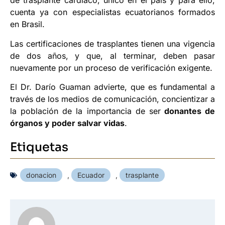
de trasplante cardiaco, único en el país y para ello,
cuenta ya con especialistas ecuatorianos formados
en Brasil.
Las certificaciones de trasplantes tienen una vigencia
de dos años, y que, al terminar, deben pasar
nuevamente por un proceso de verificación exigente.
El Dr. Darío Guaman advierte, que es fundamental a
través de los medios de comunicación, concientizar a
la población de la importancia de ser
donantes de
órganos y poder salvar vidas
.
Etiquetas
donacion
,
Ecuador
,
trasplante