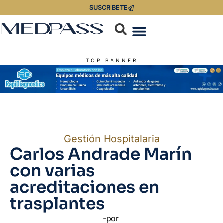
SUSCRÍBETE
TOP BANNER
Gestión Hospitalaria
Carlos Andrade Marín
con varias
acreditaciones en
trasplantes
-por