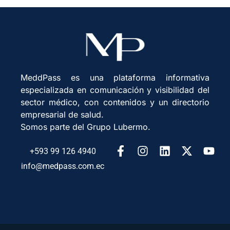
MeddPass es una plataforma informativa
especializada en comunicación y visibilidad del
sector médico, con contenidos y un directorio
empresarial de salud.
Somos parte del Grupo Lubermo.
+593 99 126 4940
info@medpass.com.ec