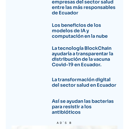
empresas del sector salud
entre las más responsables
de Ecuador
Los beneficios de los
modelos de IA y
computación en la nube
La tecnología BlockChain
ayudaría a transparentar la
distribución de la vacuna
Covid-19 en Ecuador.
La transformación digital
del sector salud en Ecuador
Así se ayudan las bacterias
para resistir a los
antibióticos
AD'S B