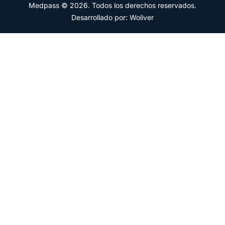
Medpass © 2026. Todos los derechos reservados.
Desarrollado por: Woliver