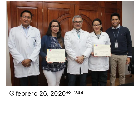
244
febrero 26, 2020