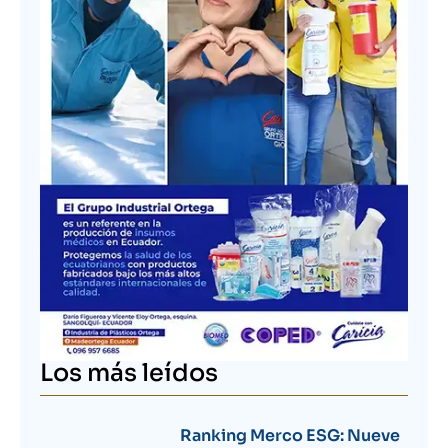
Los más leídos
Ranking Merco ESG: Nueve