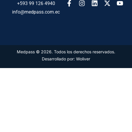
+593 99 126 4940
info@medpass.com.ec
Medpass © 2026. Todos los derechos reservados.
Desarrollado por: Woliver