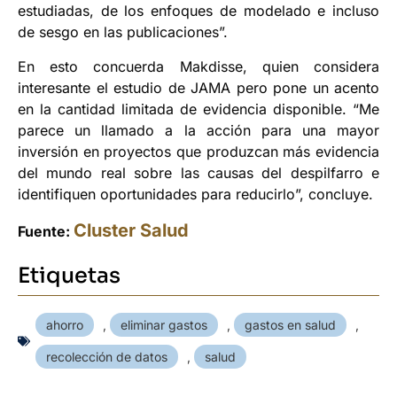
estudiadas, de los enfoques de modelado e incluso
de sesgo en las publicaciones”.
En esto concuerda Makdisse, quien considera
interesante el estudio de JAMA pero pone un acento
en la cantidad limitada de evidencia disponible. “Me
parece un llamado a la acción para una mayor
inversión en proyectos que produzcan más evidencia
del mundo real sobre las causas del despilfarro e
identifiquen oportunidades para reducirlo”, concluye.
Cluster Salud
Fuente:
Etiquetas
ahorro
,
eliminar gastos
,
gastos en salud
,
recolección de datos
,
salud