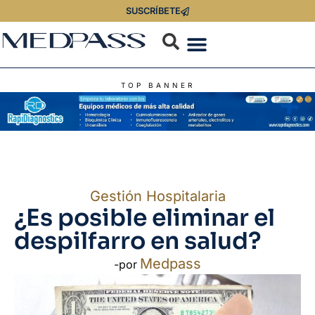
SUSCRÍBETE
TOP BANNER
Gestión Hospitalaria
¿Es posible eliminar el
despilfarro en salud?
Medpass
-por