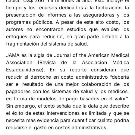
causa: US$ 266 mil millones al año. Esto incluye el
tiempo y los recursos dedicados a la facturación, la
presentación de informes a las aseguradoras y los
programas públicos. A pesar de este alto costo, los
autores no encontraron estudios que evalúen los
enfoques para reducirlo, en gran parte debido a la
fragmentación del sistema de salud.
JAMA es la sigla de Journal of the American Medical
Association (Revista de la Asociación Médica
Estadounidense). En su reporte consideran que
reducir el derroche en costo administrativo “debería
ser el resultado de una mejor colaboración de los
pagadores con los sistemas de salud y los médicos,
en forma de modelos de pago basados ​​en el valor”.
Sin embargo, el texto señala que la data que describe
el éxito de estas intervenciones es limitada y que se
necesita más evidencia para cuantificar cuánto podría
reducirse el gasto en costos administrativos.