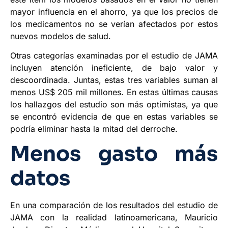
mayor influencia en el ahorro, ya que los precios de
los medicamentos no se verían afectados por estos
nuevos modelos de salud.
Otras categorías examinadas por el estudio de JAMA
incluyen atención ineficiente, de bajo valor y
descoordinada. Juntas, estas tres variables suman al
menos US$ 205 mil millones. En estas últimas causas
los hallazgos del estudio son más optimistas, ya que
se encontró evidencia de que en estas variables se
podría eliminar hasta la mitad del derroche.
Menos gasto más
datos
En una comparación de los resultados del estudio de
JAMA con la realidad latinoamericana, Mauricio