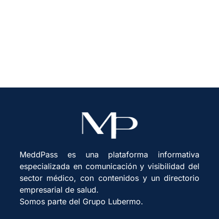
Técnica para Prevenir
Infecciones Hospitalarias
MeddPass es una plataforma informativa
especializada en comunicación y visibilidad del
sector médico, con contenidos y un directorio
empresarial de salud.
Somos parte del Grupo Lubermo.