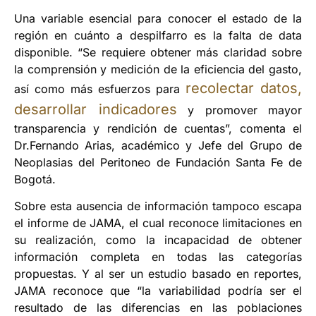
Una variable esencial para conocer el estado de la
región en cuánto a despilfarro es la falta de data
disponible. “Se requiere obtener más claridad sobre
la comprensión y medición de la eficiencia del gasto,
recolectar datos,
así como más esfuerzos para
desarrollar indicadores
y promover mayor
transparencia y rendición de cuentas”, comenta el
Dr.Fernando Arias, académico y Jefe del Grupo de
Neoplasias del Peritoneo de Fundación Santa Fe de
Bogotá.
Sobre esta ausencia de información tampoco escapa
el informe de JAMA, el cual reconoce limitaciones en
su realización, como la incapacidad de obtener
información completa en todas las categorías
propuestas. Y al ser un estudio basado en reportes,
JAMA reconoce que “la variabilidad podría ser el
resultado de las diferencias en las poblaciones