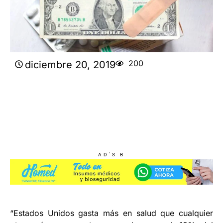
200
diciembre 20, 2019
AD'S B
“Estados Unidos gasta más en salud que cualquier