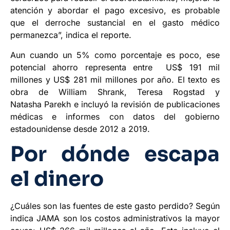
atención y abordar el pago excesivo, es probable
que el derroche sustancial en el gasto médico
permanezca”, indica el reporte.
Aun cuando un 5% como porcentaje es poco, ese
potencial ahorro representa entre US$ 191 mil
millones y US$ 281 mil millones por año. El texto es
obra de William Shrank, Teresa Rogstad y
Natasha Parekh e incluyó la revisión de publicaciones
médicas e informes con datos del gobierno
estadounidense desde 2012 a 2019.
Por dónde escapa
el dinero
¿Cuáles son las fuentes de este gasto perdido? Según
indica JAMA son los costos administrativos la mayor