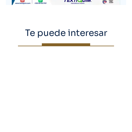
Te puede interesar
Ecuador Establece Norma