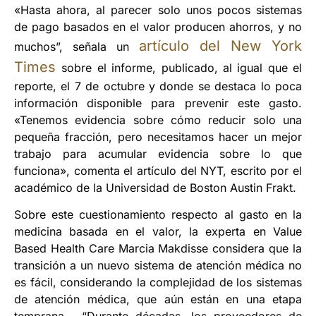
«Hasta ahora, al parecer solo unos pocos sistemas
de pago basados en el valor producen ahorros, y no
artículo del New York
muchos”, señala un
Times
sobre el informe, publicado, al igual que el
reporte, el 7 de octubre y donde se destaca lo poca
información disponible para prevenir este gasto.
«Tenemos evidencia sobre cómo reducir solo una
pequeña fracción, pero necesitamos hacer un mejor
trabajo para acumular evidencia sobre lo que
funciona», comenta el artículo del NYT, escrito por el
académico de la Universidad de Boston Austin Frakt.
Sobre este cuestionamiento respecto al gasto en la
medicina basada en el valor, la experta en Value
Based Health Care Marcia Makdisse considera que la
transición a un nuevo sistema de atención médica no
es fácil, considerando la complejidad de los sistemas
de atención médica, que aún están en una etapa