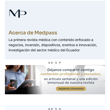
Acerca de Medpass
La primera revista médica con contenido enfocado a
negocios, inversión, dispositivos, eventos e innovación,
investigación del sector médico del Ecuador.
AD'S P
AD'S A