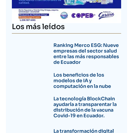
Los más leídos
Ranking Merco ESG: Nueve
empresas del sector salud
entre las más responsables
de Ecuador
Los beneficios de los
modelos de IA y
computación en la nube
La tecnología BlockChain
ayudaría a transparentar la
distribución de la vacuna
Covid-19 en Ecuador.
La transformación digital